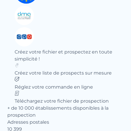
Créez votre fichier et prospectez en toute
simplicité !
Créez votre liste de prospects sur mesure
Réglez votre commande en ligne
Téléchargez votre fichier de prospection
+ de 10 000 établissements disponibles à la
prospection
Adresses postales
10 399