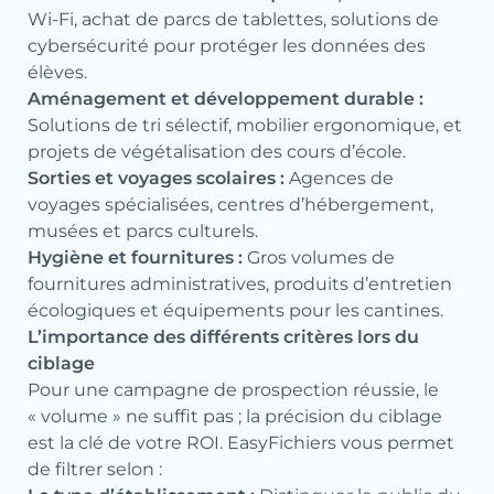
Wi-Fi, achat de parcs de tablettes, solutions de
cybersécurité pour protéger les données des
élèves.
Aménagement et développement durable :
Solutions de tri sélectif, mobilier ergonomique, et
projets de végétalisation des cours d’école.
Sorties et voyages scolaires :
Agences de
voyages spécialisées, centres d’hébergement,
musées et parcs culturels.
Hygiène et fournitures :
Gros volumes de
fournitures administratives, produits d’entretien
écologiques et équipements pour les cantines.
L’importance des différents critères lors du
ciblage
Pour une campagne de prospection réussie, le
« volume » ne suffit pas ; la précision du ciblage
est la clé de votre ROI. EasyFichiers vous permet
de filtrer selon :