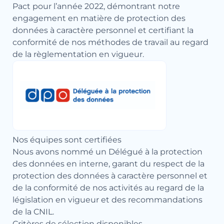
Pact pour l’année 2022, démontrant notre
engagement en matière de protection des
données à caractère personnel et certifiant la
conformité de nos méthodes de travail au regard
de la règlementation en vigueur.
Nos équipes sont certifiées
Nous avons nommé un Délégué à la protection
des données en interne, garant du respect de la
protection des données à caractère personnel et
de la conformité de nos activités au regard de la
législation en vigueur et des recommandations
de la CNIL.
Critères de sélection disponibles