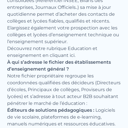
consolidées (Référentiel INSEE, Bilans des
entreprises, Journaux Officiels..) sa mise à jour
quotidienne permet d’acheter des contacts de
collèges et lycées fiables, qualifiés et récents.
Elargissez également votre prospection avec les
collèges et lycées d’enseignement technique
ou
l’
enseignement supérieur
.
Découvrez notre rubrique Education et
enseignement en
cliquant ici
.
À qui s’adresse le fichier des établissements
d’enseignement général ?
Notre fichier propriétaire regroupe les
coordonnées qualifiées des décideurs (Directeurs
d’écoles, Principaux de collèges, Proviseurs de
lycées) et s’adresse à tout acteur B2B souhaitant
pénétrer le marché de l’éducation :
Éditeurs de solutions pédagogiques :
Logiciels
de vie scolaire, plateformes de e-learning,
manuels numériques et ressources éducatives.