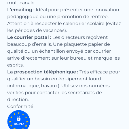
multicanale :
L’emailing :
Idéal pour présenter une innovation
pédagogique ou une promotion de rentrée.
Attention à respecter le calendrier scolaire (évitez
les périodes de vacances).
Le courrier postal :
Les directeurs reçoivent
beaucoup d’emails. Une plaquette papier de
qualité ou un échantillon envoyé par courrier
arrive directement sur leur bureau et marque les
esprits.
La prospection téléphonique :
Très efficace pour
qualifier un besoin en équipement lourd
(informatique, travaux). Utilisez nos numéros
vérifiés pour contacter les secrétariats de
direction.
Conformité