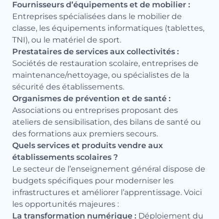
Fournisseurs d’équipements et de mobilier :
Entreprises spécialisées dans le mobilier de
classe, les équipements informatiques (tablettes,
TNI), ou le matériel de sport.
Prestataires de services aux collectivités :
Sociétés de restauration scolaire, entreprises de
maintenance/nettoyage, ou spécialistes de la
sécurité des établissements.
Organismes de prévention et de santé :
Associations ou entreprises proposant des
ateliers de sensibilisation, des bilans de santé ou
des formations aux premiers secours.
Quels services et produits vendre aux
établissements scolaires ?
Le secteur de l’enseignement général dispose de
budgets spécifiques pour moderniser les
infrastructures et améliorer l’apprentissage. Voici
les opportunités majeures :
La transformation numérique :
Déploiement du