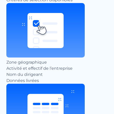
Zone géographique
Activité et effectif de l’entreprise
Nom du dirigeant
Données livrées