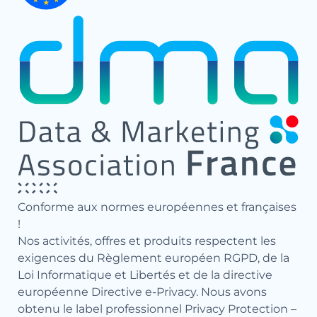
Conforme aux normes européennes et françaises
!
Nos activités, offres et produits respectent les
exigences du Règlement européen RGPD, de la
Loi Informatique et Libertés et de la directive
européenne Directive e-Privacy. Nous avons
obtenu le label professionnel Privacy Protection –