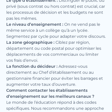
Le type d’établissement :
Distinguer le public du
privé (sous contrat ou hors contrat) est crucial, car
les processus de décision et les budgets ne sont
pas les mêmes.
Le niveau d’enseignement :
On ne vend pas le
même service à un collège qu’à un lycée.
Segmentez par cycle pour adapter votre discours.
La zone géographique :
Ciblez par région,
département ou code postal pour optimiser les
déplacements de vos commerciaux ou limiter
vos frais d’envoi.
La fonction du décideur :
Adressez-vous
directement au Chef d’établissement ou au
gestionnaire financier pour éviter les barrages et
augmenter votre taux d’ouverture.
Comment contacter les établissements
d’enseignement sur les meilleurs canaux ?
Le monde de l’éducation répond à des codes
spécifiques. Nous recommandons une approche