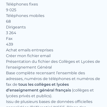
Téléphones fixes
9 025
Téléphones mobiles
68
Dirigeants
3 264
Fax
439
Achat emails entreprises
Créer mon fichier email
Présentation du fichier des Collèges et Lycées de
l’enseignement Général
Base complète recensant l’ensemble des
adresses, numéros de téléphones et numéros de
fax de
tous les collèges et lycées
d’enseignement général français
(collèges et
lycées privés et publics).
Issu de plusieurs bases de données officielles