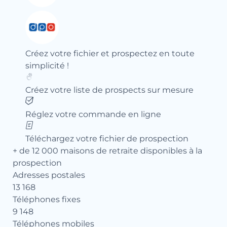
Créez votre fichier et prospectez en toute
simplicité !
Créez votre liste de prospects sur mesure
Réglez votre commande en ligne
Téléchargez votre fichier de prospection
+ de 12 000 maisons de retraite disponibles à la
prospection
Adresses postales
13 168
Téléphones fixes
9 148
Téléphones mobiles