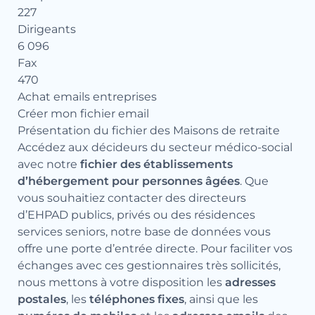
227
Dirigeants
6 096
Fax
470
Achat emails entreprises
Créer mon fichier email
Présentation du fichier des Maisons de retraite
Accédez aux décideurs du secteur médico-social
avec notre
fichier des établissements
d’hébergement pour personnes âgées
. Que
vous souhaitiez contacter des directeurs
d’EHPAD publics, privés ou des résidences
services seniors, notre base de données vous
offre une porte d’entrée directe. Pour faciliter vos
échanges avec ces gestionnaires très sollicités,
nous mettons à votre disposition les
adresses
postales
, les
téléphones fixes
, ainsi que les