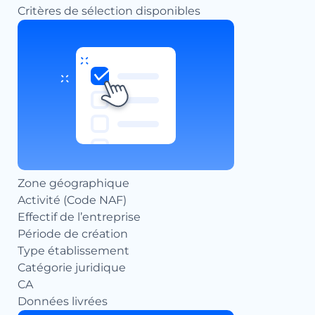
Critères de sélection disponibles
Zone géographique
Activité (Code NAF)
Effectif de l’entreprise
Période de création
Type établissement
Catégorie juridique
CA
Données livrées