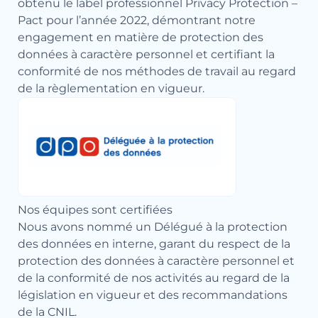
obtenu le label professionnel Privacy Protection –
Pact pour l’année 2022, démontrant notre
engagement en matière de protection des
données à caractère personnel et certifiant la
conformité de nos méthodes de travail au regard
de la règlementation en vigueur.
Nos équipes sont certifiées
Nous avons nommé un Délégué à la protection
des données en interne, garant du respect de la
protection des données à caractère personnel et
de la conformité de nos activités au regard de la
législation en vigueur et des recommandations
de la CNIL.