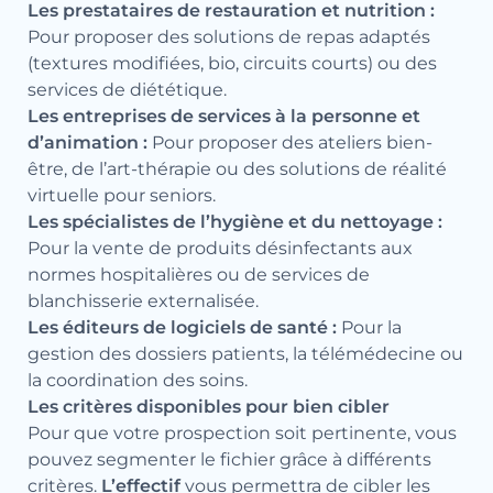
Les prestataires de restauration et nutrition :
Pour proposer des solutions de repas adaptés
(textures modifiées, bio, circuits courts) ou des
services de diététique.
Les entreprises de services à la personne et
d’animation :
Pour proposer des ateliers bien-
être, de l’art-thérapie ou des solutions de réalité
virtuelle pour seniors.
Les spécialistes de l’hygiène et du nettoyage :
Pour la vente de produits désinfectants aux
normes hospitalières ou de services de
blanchisserie externalisée.
Les éditeurs de logiciels de santé :
Pour la
gestion des dossiers patients, la télémédecine ou
la coordination des soins.
Les critères disponibles pour bien cibler
Pour que votre prospection soit pertinente, vous
pouvez segmenter le fichier grâce à différents
critères.
L’effectif
vous permettra de cibler les