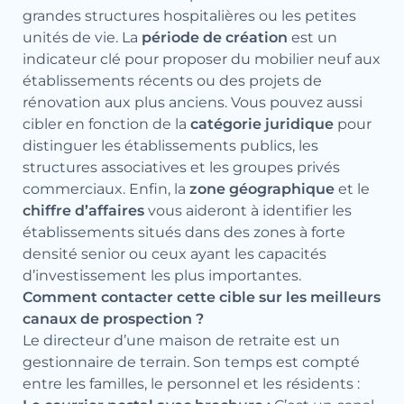
grandes structures hospitalières ou les petites
unités de vie. La
période de création
est un
indicateur clé pour proposer du mobilier neuf aux
établissements récents ou des projets de
rénovation aux plus anciens. Vous pouvez aussi
cibler en fonction de la
catégorie juridique
pour
distinguer les établissements publics, les
structures associatives et les groupes privés
commerciaux. Enfin, la
zone géographique
et le
chiffre d’affaires
vous aideront à identifier les
établissements situés dans des zones à forte
densité senior ou ceux ayant les capacités
d’investissement les plus importantes.
Comment contacter cette cible sur les meilleurs
canaux de prospection ?
Le directeur d’une maison de retraite est un
gestionnaire de terrain. Son temps est compté
entre les familles, le personnel et les résidents :