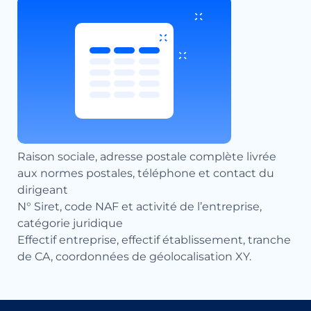
Raison sociale, adresse postale complète livrée
aux normes postales, téléphone et contact du
dirigeant
N° Siret, code NAF et activité de l’entreprise,
catégorie juridique
Effectif entreprise, effectif établissement, tranche
de CA, coordonnées de géolocalisation XY.