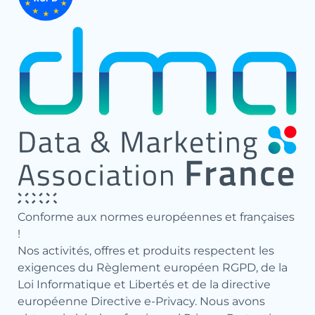
Conforme aux normes européennes et françaises
!
Nos activités, offres et produits respectent les
exigences du Règlement européen RGPD, de la
Loi Informatique et Libertés et de la directive
européenne Directive e-Privacy. Nous avons