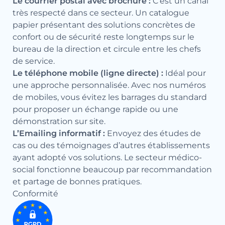
Le courrier postal avec brochure :
C’est un canal
très respecté dans ce secteur. Un catalogue
papier présentant des solutions concrètes de
confort ou de sécurité reste longtemps sur le
bureau de la direction et circule entre les chefs
de service.
Le téléphone mobile (ligne directe) :
Idéal pour
une approche personnalisée. Avec nos numéros
de mobiles, vous évitez les barrages du standard
pour proposer un échange rapide ou une
démonstration sur site.
L’Emailing informatif :
Envoyez des études de
cas ou des témoignages d’autres établissements
ayant adopté vos solutions. Le secteur médico-
social fonctionne beaucoup par recommandation
et partage de bonnes pratiques.
Conformité