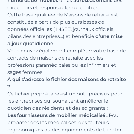
numéros de mobiles
et les
adresses emails
des
directeurs et responsables de centres.
Cette base qualifiée de Maisons de retraite est
constituée à partir de plusieurs bases de
données officielles ( INSEE, journaux officiels,
bilans des entreprises…) et bénéficie
d’une mise
à jour quotidienne
.
Vous pouvez également compléter votre base de
contacts de maisons de retraite avec les
professions paramédicales
ou les
infirmiers et
sages femmes
.
À qui s’adresse le fichier des maisons de retraite
?
Ce fichier propriétaire est un outil précieux pour
les entreprises qui souhaitent améliorer le
quotidien des résidents et des soignants :
Les fournisseurs de mobilier médicalisé :
Pour
proposer des lits médicalisés, des fauteuils
ergonomiques ou des équipements de transfert.