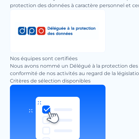
protection des données à caractère personnel et cer
Nos équipes sont certifiées
Nous avons nommé un Délégué à la protection des do
conformité de nos activités au regard de la législa
Critères de sélection disponibles