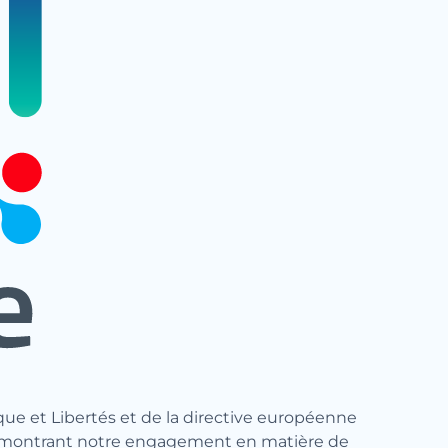
que et Libertés et de la directive européenne
, démontrant notre engagement en matière de