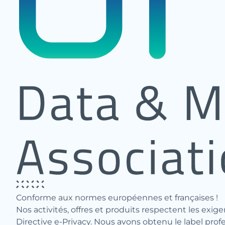
Conforme aux normes européennes et françaises !
Nos activités, offres et produits respectent les ex
Directive e-Privacy. Nous avons obtenu le label pr