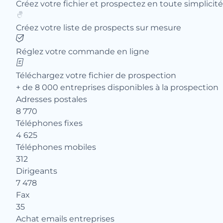
Créez votre fichier et prospectez en toute simplicité
Créez votre liste de prospects sur mesure
Réglez votre commande en ligne
Téléchargez votre fichier de prospection
+ de 8 000 entreprises disponibles à la prospection
Adresses postales
8 770
Téléphones fixes
4 625
Téléphones mobiles
312
Dirigeants
7 478
Fax
35
Achat emails entreprises