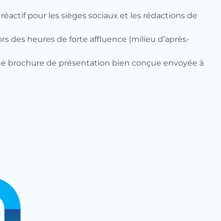
réactif pour les sièges sociaux et les rédactions de
s des heures de forte affluence (milieu d’après-
une brochure de présentation bien conçue envoyée à