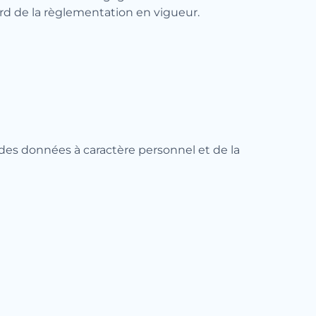
ard de la règlementation en vigueur.
es données à caractère personnel et de la