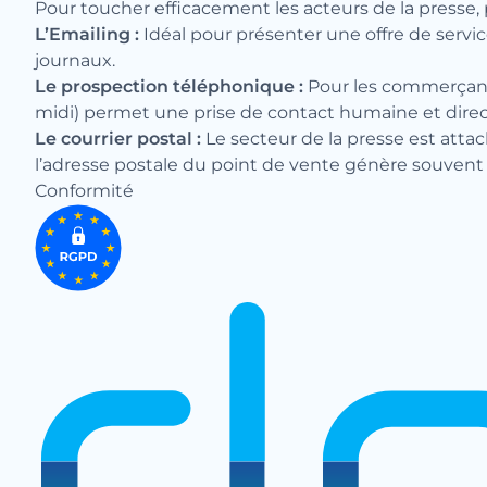
Pour toucher efficacement les acteurs de la presse, 
L’Emailing :
Idéal pour présenter une offre de service
journaux.
Le prospection téléphonique :
Pour les commerçants
midi) permet une prise de contact humaine et direc
Le courrier postal :
Le secteur de la presse est att
l’adresse postale du point de vente génère souven
Conformité