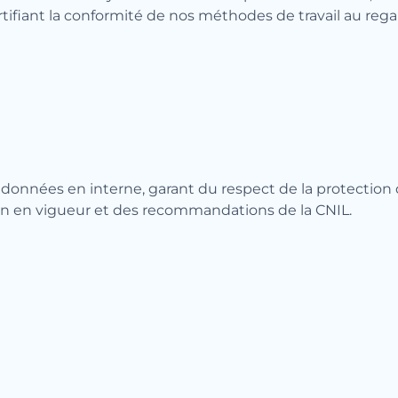
tifiant la conformité de nos méthodes de travail au reg
nnées en interne, garant du respect de la protection d
tion en vigueur et des recommandations de la CNIL.