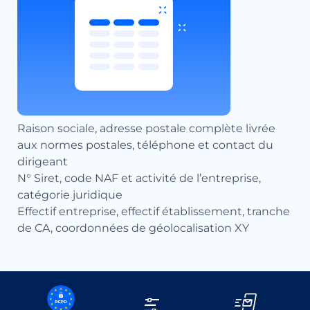
Raison sociale, adresse postale complète livrée
aux normes postales, téléphone et contact du
dirigeant
N° Siret, code NAF et activité de l’entreprise,
catégorie juridique
Effectif entreprise, effectif établissement, tranche
de CA, coordonnées de géolocalisation XY