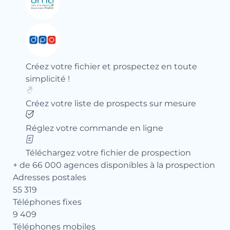
Créez votre fichier et prospectez en toute
simplicité !
Créez votre liste de prospects sur mesure
Réglez votre commande en ligne
Téléchargez votre fichier de prospection
+ de 66 000 agences disponibles à la prospection
Adresses postales
55 319
Téléphones fixes
9 409
Téléphones mobiles