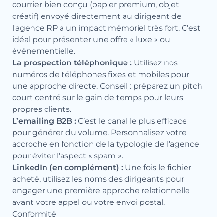
courrier bien conçu (papier premium, objet
créatif) envoyé directement au dirigeant de
l’agence RP a un impact mémoriel très fort. C’est
idéal pour présenter une offre « luxe » ou
événementielle.
La prospection téléphonique :
Utilisez nos
numéros de téléphones fixes et mobiles pour
une approche directe. Conseil : préparez un pitch
court centré sur le gain de temps pour leurs
propres clients.
L’emailing B2B :
C’est le canal le plus efficace
pour générer du volume. Personnalisez votre
accroche en fonction de la typologie de l’agence
pour éviter l’aspect « spam ».
LinkedIn (en complément) :
Une fois le fichier
acheté, utilisez les noms des dirigeants pour
engager une première approche relationnelle
avant votre appel ou votre envoi postal.
Conformité