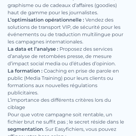
graphisme ou de cadeaux d’affaires (goodies)
haut de gamme pour les journalistes.
L’optimisation opérationnelle :
Vendez des
solutions de transport VIP, de sécurité pour les
événements ou de traduction multilingue pour
les campagnes internationales.
La data et l’analyse :
Proposez des services
d’analyse de retombées presse, de mesure
d’impact social media ou d’études d’opinion.
La formation :
Coaching en prise de parole en
public (Media Training) pour leurs clients ou
formations aux nouvelles régulations
publicitaires.
L’importance des différents critères lors du
ciblage
Pour que votre campagne soit rentable, un
fichier brut ne suffit pas ; le secret réside dans le
segmentation
. Sur Easyfichiers, vous pouvez