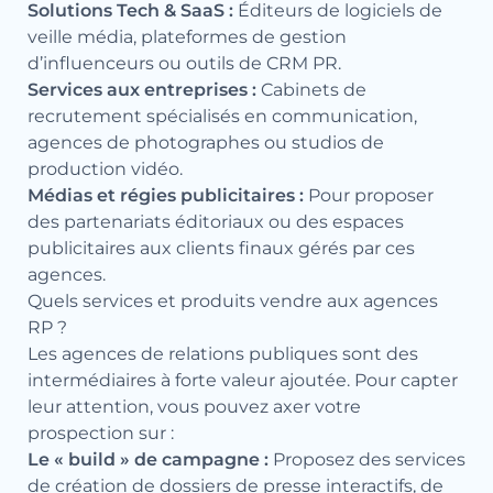
Solutions Tech & SaaS :
Éditeurs de logiciels de
veille média, plateformes de gestion
d’influenceurs ou outils de CRM PR.
Services aux entreprises :
Cabinets de
recrutement spécialisés en communication,
agences de photographes ou studios de
production vidéo.
Médias et régies publicitaires :
Pour proposer
des partenariats éditoriaux ou des espaces
publicitaires aux clients finaux gérés par ces
agences.
Quels services et produits vendre aux agences
RP ?
Les agences de relations publiques sont des
intermédiaires à forte valeur ajoutée. Pour capter
leur attention, vous pouvez axer votre
prospection sur :
Le « build » de campagne :
Proposez des services
de création de dossiers de presse interactifs, de