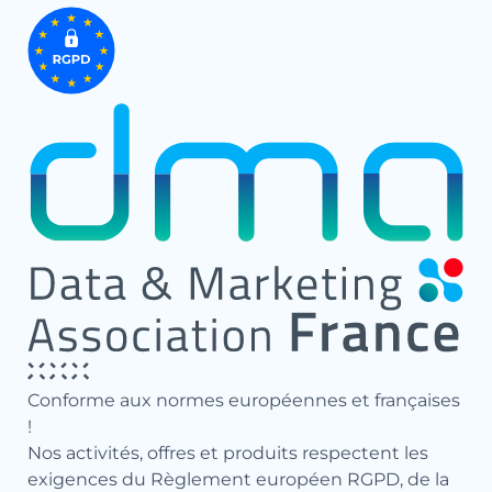
Conforme aux normes européennes et françaises
!
Nos activités, offres et produits respectent les
exigences du Règlement européen RGPD, de la