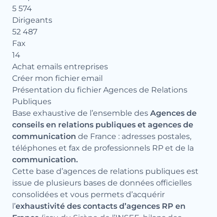
5 574
Dirigeants
52 487
Fax
14
Achat emails entreprises
Créer mon fichier email
Présentation du fichier Agences de Relations
Publiques
Base exhaustive de l’ensemble des
Agences de
conseils en relations publiques et agences de
communication
de France : adresses postales,
téléphones et fax de professionnels RP et de la
communication.
Cette base d’agences de relations publiques est
issue de plusieurs bases de données officielles
consolidées et vous permets d’acquérir
l’
exhaustivité des contacts d’agences RP en