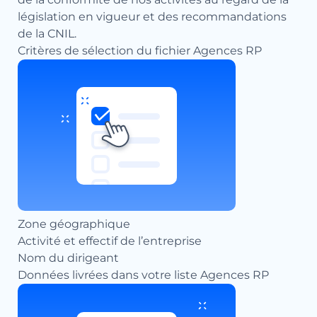
législation en vigueur et des recommandations
de la CNIL.
Critères de sélection du fichier Agences RP
Zone géographique
Activité et effectif de l’entreprise
Nom du dirigeant
Données livrées dans votre liste Agences RP