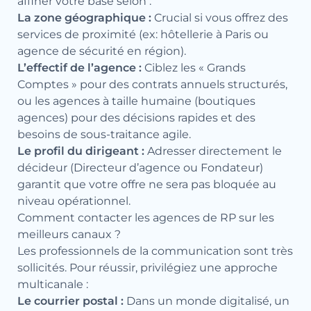
affiner votre base selon :
La zone géographique :
Crucial si vous offrez des
services de proximité (ex: hôtellerie à Paris ou
agence de sécurité en région).
L’effectif de l’agence :
Ciblez les « Grands
Comptes » pour des contrats annuels structurés,
ou les agences à taille humaine (boutiques
agences) pour des décisions rapides et des
besoins de sous-traitance agile.
Le profil du dirigeant :
Adresser directement le
décideur (Directeur d’agence ou Fondateur)
garantit que votre offre ne sera pas bloquée au
niveau opérationnel.
Comment contacter les agences de RP sur les
meilleurs canaux ?
Les professionnels de la communication sont très
sollicités. Pour réussir, privilégiez une approche
multicanale :
Le courrier postal :
Dans un monde digitalisé, un