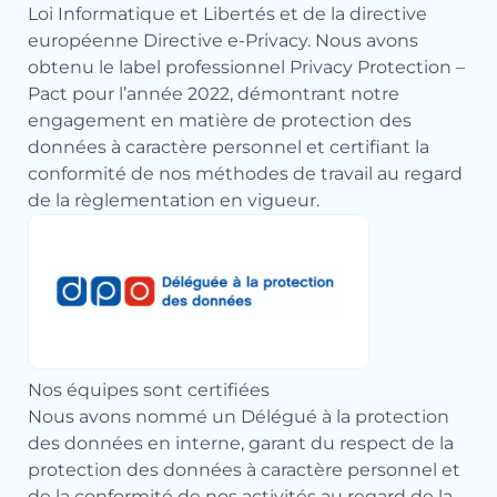
Loi Informatique et Libertés et de la directive
européenne Directive e-Privacy. Nous avons
obtenu le label professionnel Privacy Protection –
Pact pour l’année 2022, démontrant notre
engagement en matière de protection des
données à caractère personnel et certifiant la
conformité de nos méthodes de travail au regard
de la règlementation en vigueur.
Nos équipes sont certifiées
Nous avons nommé un Délégué à la protection
des données en interne, garant du respect de la
protection des données à caractère personnel et
de la conformité de nos activités au regard de la