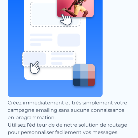
Créez immédiatement et très simplement votre
campagne emailing sans aucune connaissance
en programmation.
Utilisez l’éditeur de de notre solution de routage
pour personnaliser facilement vos messages.