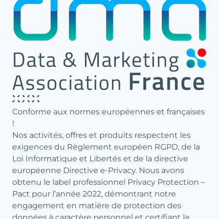
Conforme aux normes européennes et françaises
!
Nos activités, offres et produits respectent les
exigences du Règlement européen RGPD, de la
Loi Informatique et Libertés et de la directive
européenne Directive e-Privacy. Nous avons
obtenu le label professionnel Privacy Protection –
Pact pour l’année 2022, démontrant notre
engagement en matière de protection des
données à caractère personnel et certifiant la