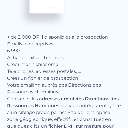
+ de 2 000 DRH disponibles à la prospection
Emails d’entreprises
6 990
Achat emails entreprises
Créer mon fichier email
Téléphones, adresses postales, …
Créer un fichier de prospection
Votre emailing auprès des Directions des
Ressources Humaines
Choisissez les
adresses email des Directions des
Ressources Humaines
qui vous intéressent grâce
à un ciblage précis par activité de l’entreprise,
zone géographique, effectif… et constituez en
quelques clics un fichier DRH sur mesure pour