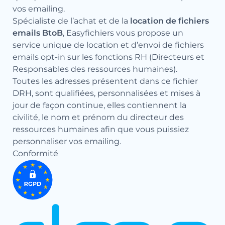
vos emailing.
Spécialiste de l’achat et de la
location de fichiers
emails BtoB
, Easyfichiers vous propose un
service unique de location et d’envoi de fichiers
emails opt-in sur les fonctions RH (Directeurs et
Responsables des ressources humaines).
Toutes les adresses présentent dans ce fichier
DRH, sont qualifiées, personnalisées et mises à
jour de façon continue, elles contiennent la
civilité, le nom et prénom du directeur des
ressources humaines afin que vous puissiez
personnaliser vos emailing.
Conformité