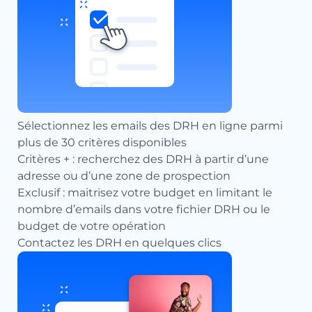
Sélectionnez les emails des DRH en ligne parmi
plus de 30 critères disponibles
Critères + : recherchez des DRH à partir d’une
adresse ou d’une zone de prospection
Exclusif : maitrisez votre budget en limitant le
nombre d’emails dans votre fichier DRH ou le
budget de votre opération
Contactez les DRH en quelques clics