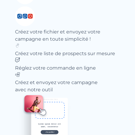
Créez votre fichier et envoyez votre
campagne en toute simplicité !
Créez votre liste de prospects sur mesure
Réglez votre commande en ligne
Créez et envoyez votre campagne
avec notre outil