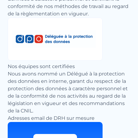
conformité de nos méthodes de travail au regard
de la règlementation en vigueur.
Nos équipes sont certifiées
Nous avons nommé un Délégué à la protection
des données en interne, garant du respect de la
protection des données à caractère personnel et
de la conformité de nos activités au regard de la
législation en vigueur et des recommandations
de la CNIL.
Adresses email de DRH sur mesure