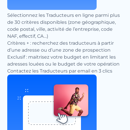
Sélectionnez les Traducteurs en ligne parmi plus
de 30 critères disponibles (zone géographique,
code postal, ville, activité de l’entreprise, code
NAF, effectif, CA…)
Critères + : recherchez des traducteurs à partir
d’une adresse ou d’une zone de prospection
Exclusif : maitrisez votre budget en limitant les
adresses louées ou le budget de votre opération
Contactez les Traducteurs par email en 3 clics