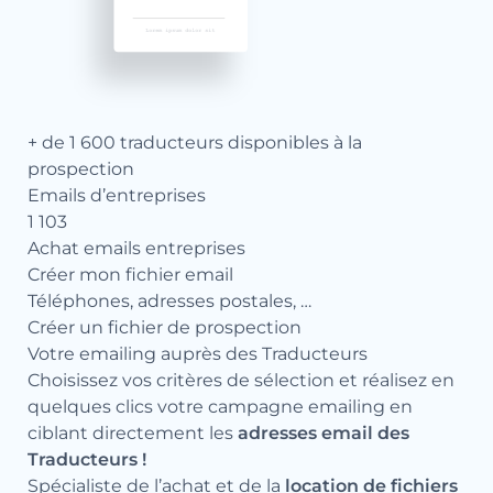
+ de 1 600 traducteurs disponibles à la
prospection
Emails d’entreprises
1 103
Achat emails entreprises
Créer mon fichier email
Téléphones, adresses postales, …
Créer un fichier de prospection
Votre emailing auprès des Traducteurs
Choisissez vos critères de sélection et réalisez en
quelques clics votre campagne emailing en
ciblant directement les
adresses email des
Traducteurs !
Spécialiste de l’achat et de la
location de fichiers