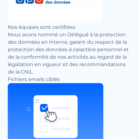
Nos équipes sont certifiées
Nous avons nommé un Délégué à la protection
des données en interne, garant du respect de la
protection des données à caractère personnel et
de la conformité de nos activités au regard de la
législation en vigueur et des recommandations
de la CNIL.
Fichiers emails ciblés