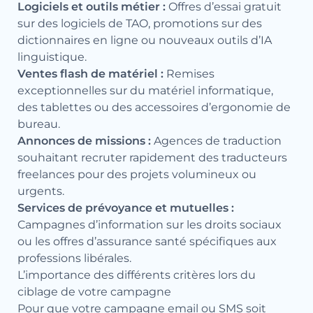
Logiciels et outils métier :
Offres d’essai gratuit
sur des logiciels de TAO, promotions sur des
dictionnaires en ligne ou nouveaux outils d’IA
linguistique.
Ventes flash de matériel :
Remises
exceptionnelles sur du matériel informatique,
des tablettes ou des accessoires d’ergonomie de
bureau.
Annonces de missions :
Agences de traduction
souhaitant recruter rapidement des traducteurs
freelances pour des projets volumineux ou
urgents.
Services de prévoyance et mutuelles :
Campagnes d’information sur les droits sociaux
ou les offres d’assurance santé spécifiques aux
professions libérales.
L’importance des différents critères lors du
ciblage de votre campagne
Pour que votre campagne email ou SMS soit