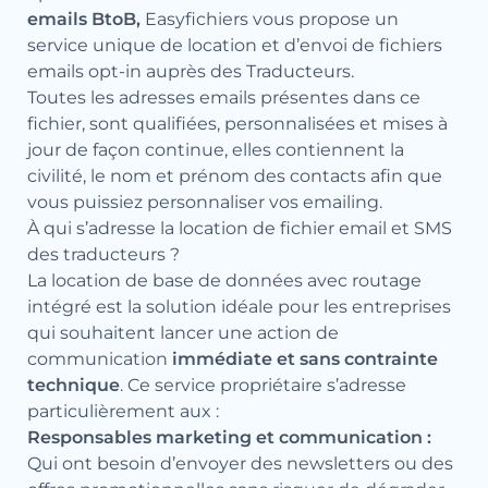
emails BtoB,
Easyfichiers vous propose un
service unique de location et d’envoi de fichiers
emails opt-in auprès des Traducteurs.
Toutes les adresses emails présentes dans ce
fichier, sont qualifiées, personnalisées et mises à
jour de façon continue, elles contiennent la
civilité, le nom et prénom des contacts afin que
vous puissiez personnaliser vos emailing.
À qui s’adresse la location de fichier email et SMS
des traducteurs ?
La location de base de données avec routage
intégré est la solution idéale pour les entreprises
qui souhaitent lancer une action de
communication
immédiate et sans contrainte
technique
. Ce service propriétaire s’adresse
particulièrement aux :
Responsables marketing et communication :
Qui ont besoin d’envoyer des newsletters ou des