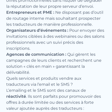
offres promotionnelles sans risquer de dégrader
la réputation de leur propre serveur d’envoi.
Entrepreneurs et PME :
Ne disposant pas d’outil
de routage interne mais souhaitant prospecter
les traducteurs de manière professionnelle.
Organisateurs d’événements :
Pour envoyer des
invitations ciblées à des webinaires ou des salons
professionnels avec un suivi précis des
inscriptions.
Agences de communication :
Qui gèrent les
campagnes de leurs clients et recherchent une
solution « clés en main » garantissant la
délivrabilité.
Quels services et produits vendre aux
traducteurs via l’email et le SMS ?
L’emailing et le SMS sont des canaux de
réactivité
. Ils sont parfaits pour promouvoir des
offres à durée limitée ou des services à forte
valeur ajoutée auprès des traducteurs :