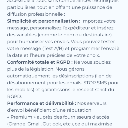
accessible à tous, sans compétences techniques
particulières, tout en offrant une puissance de
diffusion professionnelle :
Simplicité et personnalisation :
Importez votre
message, personnalisez l’expéditeur et insérez
des variables (comme le nom du destinataire)
pour humaniser vos envois. Vous pouvez tester
votre message (Test A/B) et programmer l’envoi à
la date et l’heure précises de votre choix.
Conformité totale et RGPD :
Ne vous souciez
plus de la législation. Nous gérons
automatiquement les désinscriptions (lien de
désabonnement pour les emails, STOP SMS pour
les mobiles) et garantissons le respect strict du
RGPD.
Performance et délivrabilité :
Nos serveurs
d’envoi bénéficient d’une réputation
« Premium » auprès des fournisseurs d’accès
(Orange, Gmail, Outlook, etc.), ce qui maximise