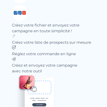
Créez votre fichier et envoyez votre
campagne en toute simplicité !
Créez votre liste de prospects sur mesure
Réglez votre commande en ligne
Créez et envoyez votre campagne
avec notre outil