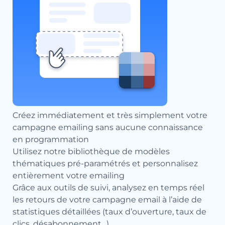
Créez immédiatement et très simplement votre
campagne emailing sans aucune connaissance
en programmation
Utilisez notre bibliothèque de modèles
thématiques pré-paramétrés et personnalisez
entièrement votre emailing
Grâce aux outils de suivi, analysez en temps réel
les retours de votre campagne email à l’aide de
statistiques détaillées (taux d’ouverture, taux de
clics, désabonnement…)