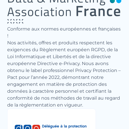
Conforme aux normes européennes et françaises
!
Nos activités, offres et produits respectent les
exigences du Règlement européen RGPD, de la
Loi Informatique et Libertés et de la directive
européenne Directive e-Privacy. Nous avons
obtenu le label professionnel Privacy Protection –
Pact pour l’année 2022, démontrant notre
engagement en matière de protection des
données à caractère personnel et certifiant la
conformité de nos méthodes de travail au regard
de la règlementation en vigueur.