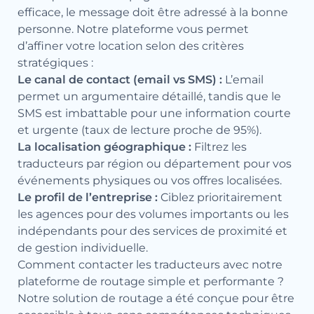
efficace, le message doit être adressé à la bonne
personne. Notre plateforme vous permet
d’affiner votre location selon des critères
stratégiques :
Le canal de contact (email vs SMS) :
L’email
permet un argumentaire détaillé, tandis que le
SMS est imbattable pour une information courte
et urgente (taux de lecture proche de 95%).
La localisation géographique :
Filtrez les
traducteurs par région ou département pour vos
événements physiques ou vos offres localisées.
Le profil de l’entreprise :
Ciblez prioritairement
les agences pour des volumes importants ou les
indépendants pour des services de proximité et
de gestion individuelle.
Comment contacter les traducteurs avec notre
plateforme de routage simple et performante ?
Notre solution de routage a été conçue pour être