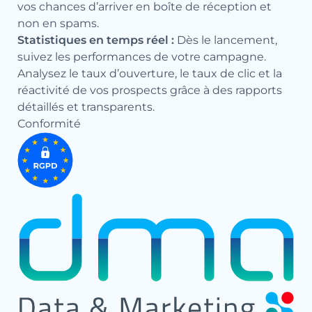
vos chances d’arriver en boîte de réception et
non en spams.
Statistiques en temps réel :
Dès le lancement,
suivez les performances de votre campagne.
Analysez le taux d’ouverture, le taux de clic et la
réactivité de vos prospects grâce à des rapports
détaillés et transparents.
Conformité