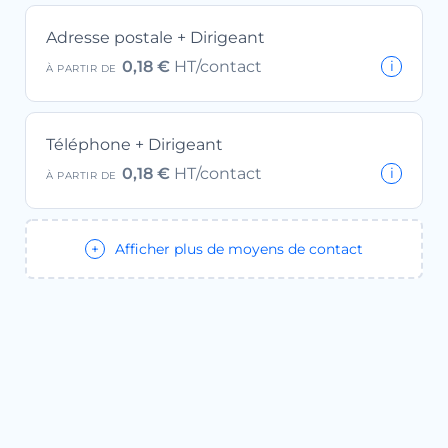
Adresse postale + Dirigeant
0,18 €
HT/contact
À PARTIR DE
Téléphone + Dirigeant
0,18 €
HT/contact
À PARTIR DE
Afficher plus de moyens de contact