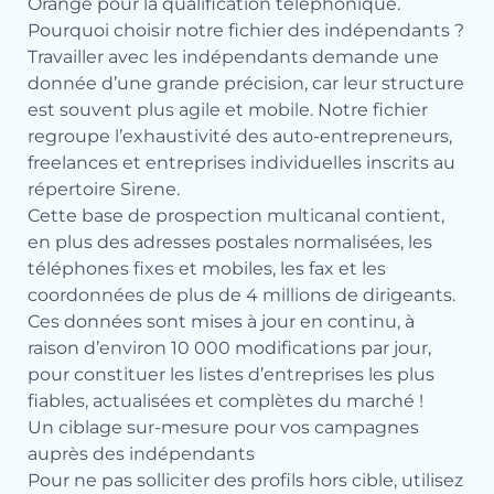
Orange pour la qualification téléphonique.
Pourquoi choisir notre fichier des indépendants ?
Travailler avec les indépendants demande une
donnée d’une grande précision, car leur structure
est souvent plus agile et mobile. Notre fichier
regroupe l’exhaustivité des auto-entrepreneurs,
freelances et entreprises individuelles inscrits au
répertoire Sirene.
Cette base de prospection multicanal contient,
en plus des adresses postales normalisées, les
téléphones fixes et mobiles, les fax et les
coordonnées de plus de 4 millions de dirigeants.
Ces données sont mises à jour en continu, à
raison d’environ 10 000 modifications par jour,
pour constituer les listes d’entreprises les plus
fiables, actualisées et complètes du marché !
Un ciblage sur-mesure pour vos campagnes
auprès des indépendants
Pour ne pas solliciter des profils hors cible, utilisez