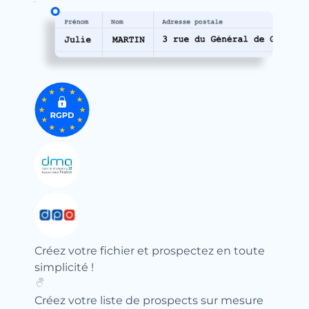
Créez votre fichier et prospectez en toute
simplicité !
Créez votre liste de prospects sur mesure