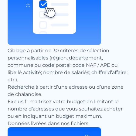
Ciblage à partir de 30 critères de sélection
personnalisables (région, département,
commune ou code postal; code NAF / APE ou
libellé activité; nombre de salariés; chiffre d’affaire;
etc).
Recherche à partir d’une adresse ou d’une zone
de chalandise.
Exclusif : maitrisez votre budget en limitant le
nombre d’adresses que vous souhaitez acheter
ou en indiquant un budget maximum.
Données livrées dans nos fichiers