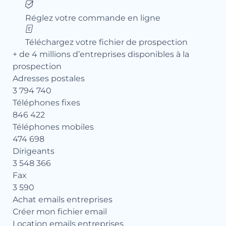
Réglez votre commande en ligne
Téléchargez votre fichier de prospection
+ de 4 millions d’entreprises disponibles à la
prospection
Adresses postales
3 794 740
Téléphones fixes
846 422
Téléphones mobiles
474 698
Dirigeants
3 548 366
Fax
3 590
Achat emails entreprises
Créer mon fichier email
Location emails entreprises