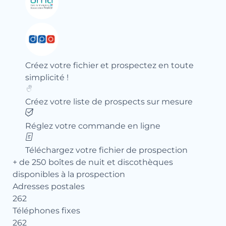
Créez votre fichier et prospectez en toute
simplicité !
Créez votre liste de prospects sur mesure
Réglez votre commande en ligne
Téléchargez votre fichier de prospection
+ de 250 boîtes de nuit et discothèques
disponibles à la prospection
Adresses postales
262
Téléphones fixes
262