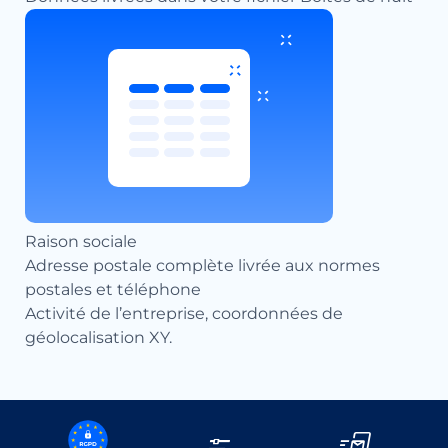
Raison sociale
Adresse postale complète livrée aux normes
postales et téléphone
Activité de l’entreprise, coordonnées de
géolocalisation XY.