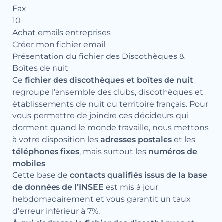
Fax
10
Achat emails entreprises
Créer mon fichier email
Présentation du fichier des Discothèques &
Boîtes de nuit
Ce
fichier des discothèques et boîtes de nuit
regroupe l’ensemble des clubs, discothèques et
établissements de nuit du territoire français. Pour
vous permettre de joindre ces décideurs qui
dorment quand le monde travaille, nous mettons
à votre disposition les
adresses postales
et les
téléphones fixes
, mais surtout les
numéros de
mobiles
Cette base de
contacts qualifiés issus de la base
de données de l’INSEE
est mis à jour
hebdomadairement et vous garantit un taux
d’erreur inférieur à 7%.