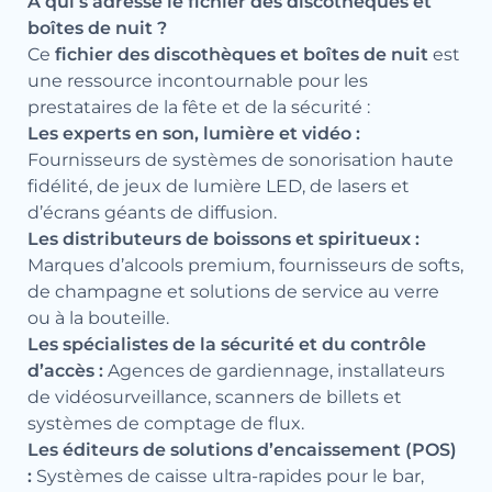
À qui s’adresse le fichier des discothèques et
boîtes de nuit ?
Ce
fichier des discothèques et boîtes de nuit
est
une ressource incontournable pour les
prestataires de la fête et de la sécurité :
Les experts en son, lumière et vidéo :
Fournisseurs de systèmes de sonorisation haute
fidélité, de jeux de lumière LED, de lasers et
d’écrans géants de diffusion.
Les distributeurs de boissons et spiritueux :
Marques d’alcools premium, fournisseurs de softs,
de champagne et solutions de service au verre
ou à la bouteille.
Les spécialistes de la sécurité et du contrôle
d’accès :
Agences de gardiennage, installateurs
de vidéosurveillance, scanners de billets et
systèmes de comptage de flux.
Les éditeurs de solutions d’encaissement (POS)
:
Systèmes de caisse ultra-rapides pour le bar,