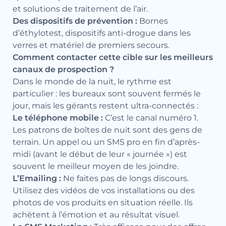
et solutions de traitement de l’air.
Des dispositifs de prévention :
Bornes
d’éthylotest, dispositifs anti-drogue dans les
verres et matériel de premiers secours.
Comment contacter cette cible sur les meilleurs
canaux de prospection ?
Dans le monde de la nuit, le rythme est
particulier : les bureaux sont souvent fermés le
jour, mais les gérants restent ultra-connectés :
Le téléphone mobile :
C’est le canal numéro 1.
Les patrons de boîtes de nuit sont des gens de
terrain. Un appel ou un SMS pro en fin d’après-
midi (avant le début de leur « journée ») est
souvent le meilleur moyen de les joindre.
L’Emailing :
Ne faites pas de longs discours.
Utilisez des vidéos de vos installations ou des
photos de vos produits en situation réelle. Ils
achètent à l’émotion et au résultat visuel.