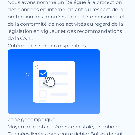
Nous avons nommé un Délégué à la protection
des données en interne, garant du respect de la
protection des données à caractère personnel et
de la conformité de nos activités au regard de la
législation en vigueur et des recommandations
de la CNIL.
Critères de sélection disponibles
Zone géographique
Moyen de contact : Adresse postale, téléphone…
Données livrées dans votre fichier Boîtes de nuit