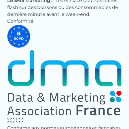
Le SMS Marketing :
Très efficace pour des offres
flash sur des boissons ou des consommables de
dernière minute avant le week-end.
Conformité
Conforme aux normes européennes et françaises