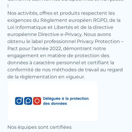
!
Nos activités, offres et produits respectent les
exigences du Règlement européen RGPD, de la
Loi Informatique et Libertés et de la directive
européenne Directive e-Privacy. Nous avons
obtenu le label professionnel Privacy Protection –
Pact pour l’année 2022, démontrant notre
engagement en matière de protection des
données à caractère personnel et certifiant la
conformité de nos méthodes de travail au regard
de la règlementation en vigueur.
Nos équipes sont certifiées