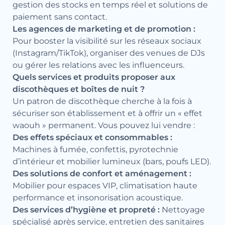
gestion des stocks en temps réel et solutions de
paiement sans contact.
Les agences de marketing et de promotion :
Pour booster la visibilité sur les réseaux sociaux
(Instagram/TikTok), organiser des venues de DJs
ou gérer les relations avec les influenceurs.
Quels services et produits proposer aux
discothèques et boîtes de nuit ?
Un patron de discothèque cherche à la fois à
sécuriser son établissement et à offrir un « effet
waouh » permanent. Vous pouvez lui vendre :
Des effets spéciaux et consommables :
Machines à fumée, confettis, pyrotechnie
d’intérieur et mobilier lumineux (bars, poufs LED).
Des solutions de confort et aménagement :
Mobilier pour espaces VIP, climatisation haute
performance et insonorisation acoustique.
Des services d’hygiène et propreté :
Nettoyage
spécialisé après service, entretien des sanitaires