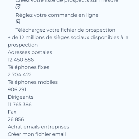
Créez votre liste de prospects sur mesure
Réglez votre commande en ligne
Téléchargez votre fichier de prospection
+ de 12 millions de sièges sociaux disponibles à la
prospection
Adresses postales
12 450 886
Téléphones fixes
2 704 422
Téléphones mobiles
906 291
Dirigeants
11 765 386
Fax
26 856
Achat emails entreprises
Créer mon fichier email