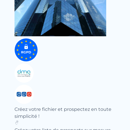
Créez votre fichier et prospectez en toute
simplicité !