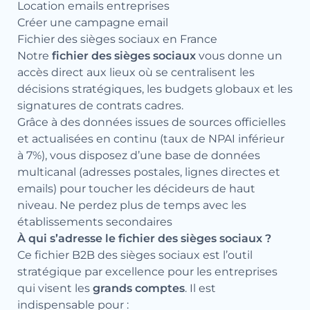
Location emails entreprises
Créer une campagne email
Fichier des sièges sociaux en France
Notre
fichier des sièges sociaux
vous donne un
accès direct aux lieux où se centralisent les
décisions stratégiques, les budgets globaux et les
signatures de contrats cadres.
Grâce à des données issues de sources officielles
et actualisées en continu (taux de NPAI inférieur
à 7%), vous disposez d’une base de données
multicanal (adresses postales, lignes directes et
emails) pour toucher les décideurs de haut
niveau. Ne perdez plus de temps avec les
établissements secondaires
À qui s’adresse le fichier des sièges sociaux ?
Ce fichier B2B des sièges sociaux est l’outil
stratégique par excellence pour les entreprises
qui visent les
grands comptes
. Il est
indispensable pour :