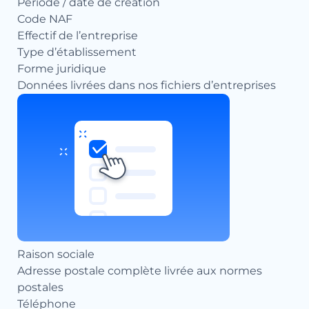
Période / date de création
Code NAF
Effectif de l’entreprise
Type d’établissement
Forme juridique
Données livrées dans nos fichiers d’entreprises
Raison sociale
Adresse postale complète livrée aux normes
postales
Téléphone