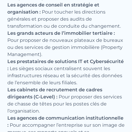
Les agences de conseil en stratégie et
organisation :
Pour toucher les directions
générales et proposer des audits de
transformation ou de conduite du changement.
Les grands acteurs de l’immobilier tertiaire :
Pour proposer de nouveaux plateaux de bureaux
ou des services de gestion immobilière (Property
Management).
Les prestataires de solutions IT et Cybersécurité
:
Les sièges sociaux centralisent souvent les
infrastructures réseau et la sécurité des données
de l’ensemble de leurs filiales.
Les cabinets de recrutement de cadres
dirigeants (C-Level) :
Pour proposer des services
de chasse de têtes pour les postes clés de
l’organisation.
Les agences de communication institutionnelle
:
Pour accompagner l’entreprise sur son image de