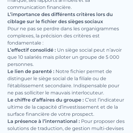
marque, ses rapports annuels et sa
communication financière.
L’importance des différents critères lors du
ciblage sur le fichier des sièges sociaux
Pour ne pas se perdre dans les organigrammes
complexes, la précision des critères est
fondamentale :
L’effectif consolidé :
Un siège social peut n’avoir
que 10 salariés mais piloter un groupe de 5 000
personnes.
Le lien de parenté :
Notre fichier permet de
distinguer le siège social de la filiale ou de
l’établissement secondaire. Indispensable pour
ne pas solliciter le mauvais interlocuteur.
Le chiffre d’affaires du groupe :
C’est l’indicateur
ultime de la capacité d’investissement et de la
surface financière de votre prospect.
La présence à l’international :
Pour proposer des
solutions de traduction, de gestion multi-devises