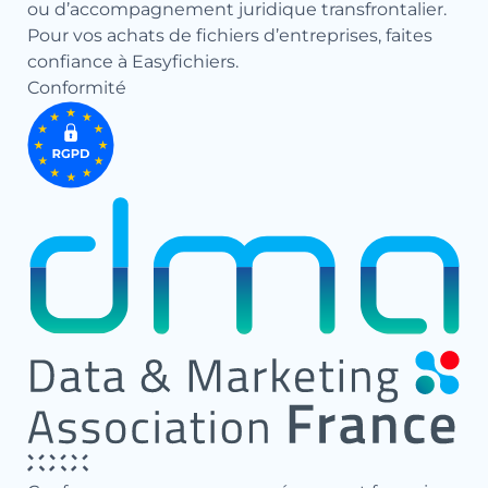
ou d’accompagnement juridique transfrontalier.
Pour vos achats de fichiers d’entreprises, faites
confiance à Easyfichiers.
Conformité