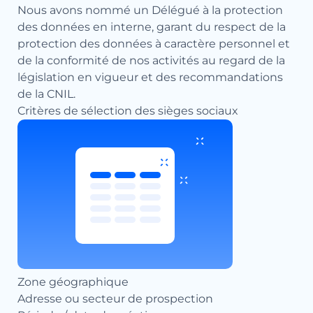
Nous avons nommé un Délégué à la protection
des données en interne, garant du respect de la
protection des données à caractère personnel et
de la conformité de nos activités au regard de la
législation en vigueur et des recommandations
de la CNIL.
Critères de sélection des sièges sociaux
Zone géographique
Adresse ou secteur de prospection