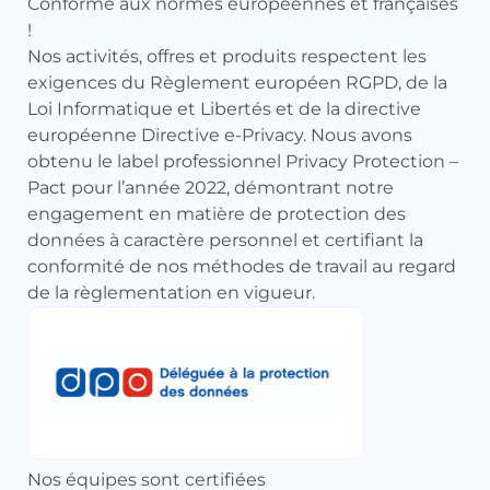
Conforme aux normes européennes et françaises
!
Nos activités, offres et produits respectent les
exigences du Règlement européen RGPD, de la
Loi Informatique et Libertés et de la directive
européenne Directive e-Privacy. Nous avons
obtenu le label professionnel Privacy Protection –
Pact pour l’année 2022, démontrant notre
engagement en matière de protection des
données à caractère personnel et certifiant la
conformité de nos méthodes de travail au regard
de la règlementation en vigueur.
Nos équipes sont certifiées