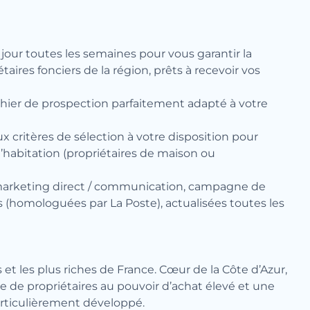
à jour toutes les semaines pour vous garantir la
ires fonciers de la région, prêts à recevoir vos
chier de prospection parfaitement adapté à votre
 critères de sélection à votre disposition pour
d’habitation (propriétaires de maison ou
de marketing direct / communication, campagne de
es (homologuées par La Poste), actualisées toutes les
et les plus riches de France. Cœur de la Côte d’Azur,
e de propriétaires au pouvoir d’achat élevé et une
rticulièrement développé.