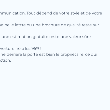
ommunication. Tout dépend de votre style et de votre
 belle lettre ou une brochure de qualité reste sur
 une estimation gratuite reste une valeur sûre
erture frôle les 95% !
derrière la porte est bien le propriétaire, ce qui
ction.