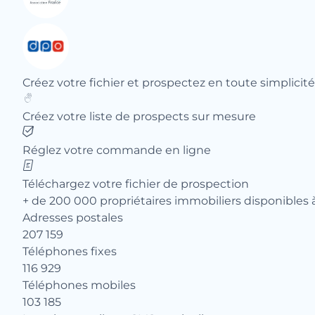
Créez votre fichier et prospectez en toute simplicité
Créez votre liste de prospects sur mesure
Réglez votre commande en ligne
Téléchargez votre fichier de prospection
+ de 200 000 propriétaires immobiliers disponibles 
Adresses postales
207 159
Téléphones fixes
116 929
Téléphones mobiles
103 185