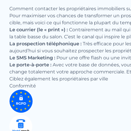
Comment contacter les propriétaires immobiliers su
Pour maximiser vos chances de transformer un prospe
cible, mais voici ce qui fonctionne la plupart du temp
Le courrier (le « print ») :
Contrairement au mail qui 
la table basse du salon. C’est le canal qui inspire le
La prospection téléphonique :
Très efficace pour l
aujourd’hui si vous souhaitez prospecter les propriét
Le SMS Marketing :
Pour une offre flash ou une invit
Le porte-à-porte :
Avec votre base de données, vous n
change totalement votre approche commerciale. Et 
Ciblez également les propriétaires par ville
Conformité