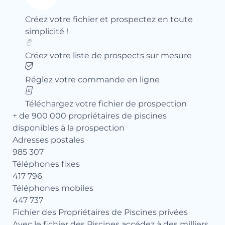
Créez votre fichier et prospectez en toute
simplicité !
Créez votre liste de prospects sur mesure
Réglez votre commande en ligne
Téléchargez votre fichier de prospection
+ de 900 000 propriétaires de piscines
disponibles à la prospection
Adresses postales
985 307
Téléphones fixes
417 796
Téléphones mobiles
447 737
Fichier des Propriétaires de Piscines privées
Avec le fichier des Piscines accédez à des milliers