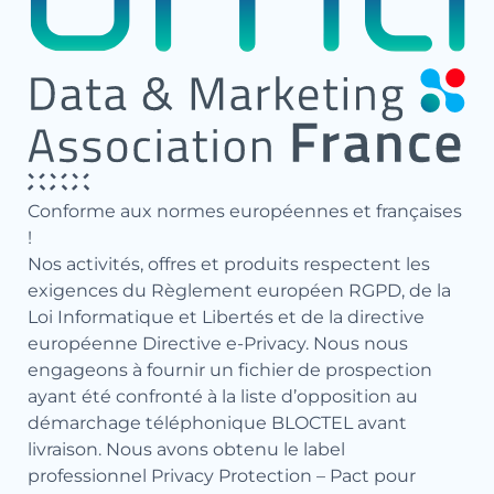
Conforme aux normes européennes et françaises
!
Nos activités, offres et produits respectent les
exigences du Règlement européen RGPD, de la
Loi Informatique et Libertés et de la directive
européenne Directive e-Privacy. Nous nous
engageons à fournir un fichier de prospection
ayant été confronté à la liste d’opposition au
démarchage téléphonique BLOCTEL avant
livraison. Nous avons obtenu le label
professionnel Privacy Protection – Pact pour