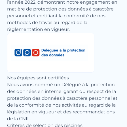
l’année 2022, démontrant notre engagement en
matière de protection des données à caractère
personnel et certifiant la conformité de nos
méthodes de travail au regard de la
règlementation en vigueur.
Nos équipes sont certifiées
Nous avons nommé un Délégué à la protection
des données en interne, garant du respect de la
protection des données à caractère personnel et
de la conformité de nos activités au regard de la
législation en vigueur et des recommandations
de la CNIL.
Critères de sélection des piscines