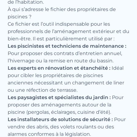
de l’habitation.
À qui s’adresse le fichier des propriétaires de
piscines ?
Ce fichier est l’outil indispensable pour les
professionnels de l’aménagement extérieur et du
bien-être. Il est particulièrement utilisé par :
Les piscinistes et techniciens de maintenance :
Pour proposer des contrats d’entretien annuel,
l’hivernage ou la remise en route du bassin.
Les experts en rénovation et étanchéité :
Idéal
pour cibler les propriétaires de piscines
anciennes nécessitant un changement de liner
ou une réfection de terrasse.
Les paysagistes et spécialistes du jardin :
Pour
proposer des aménagements autour de la
piscine (pergolas, éclairages, cuisine d’été).
Les installateurs de solutions de sécurité :
Pour
vendre des abris, des volets roulants ou des
alarmes conformes à la législation.