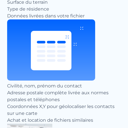
Surface du terrain
Type de résidence
Données livrées dans votre fichier
Civilité, nom, prénom du contact
Adresse postale complète livrée aux normes
postales et téléphones
Coordonnées X,Y pour géolocaliser les contacts
sur une carte
Achat et location de fichiers similaires