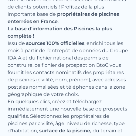
de clients potentiels ! Profitez de la plus
importante base de
propriétaires de piscines
enterrées en France
.
La base d’information des Piscines la plus
complète !
Issu de
sources 100% officielles
, enrichi tous les
mois à partir de l’entrepôt de données du Groupe
IDAIA et du fichier national des permis de
construire, ce fichier de prospection BtoC vous
fournit les contacts nominatifs des propriétaires
de piscines (civilité, nom, prénom), avec adresses
postales normalisées et téléphones dans la zone
géographique de votre choix.
En quelques clics, créez et téléchargez
immédiatement une nouvelle base de prospects
qualifiés. Sélectionnez les propriétaires de
piscines par civilité, âge, niveau de richesse, type
d’habitation,
surface de la piscine,
du terrain et