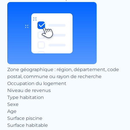
Zone géographique : région, département, code
postal, commune ou rayon de recherche
Occupation du logement
Niveau de revenus
Type habitation
Sexe
Age
Surface piscine
Surface habitable