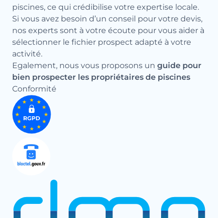
piscines, ce qui crédibilise votre expertise locale.
Si vous avez besoin d’un conseil pour votre devis,
nos experts sont à votre écoute pour vous aider à
sélectionner le fichier prospect adapté à votre
activité.
Egalement, nous vous proposons un
guide pour
bien prospecter les propriétaires de piscines
Conformité