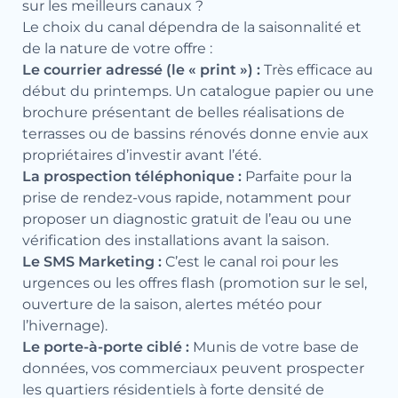
sur les meilleurs canaux ?
Le choix du canal dépendra de la saisonnalité et
de la nature de votre offre :
Le courrier adressé (le « print ») :
Très efficace au
début du printemps. Un catalogue papier ou une
brochure présentant de belles réalisations de
terrasses ou de bassins rénovés donne envie aux
propriétaires d’investir avant l’été.
La prospection téléphonique :
Parfaite pour la
prise de rendez-vous rapide, notamment pour
proposer un diagnostic gratuit de l’eau ou une
vérification des installations avant la saison.
Le SMS Marketing :
C’est le canal roi pour les
urgences ou les offres flash (promotion sur le sel,
ouverture de la saison, alertes météo pour
l’hivernage).
Le porte-à-porte ciblé :
Munis de votre base de
données, vos commerciaux peuvent prospecter
les quartiers résidentiels à forte densité de