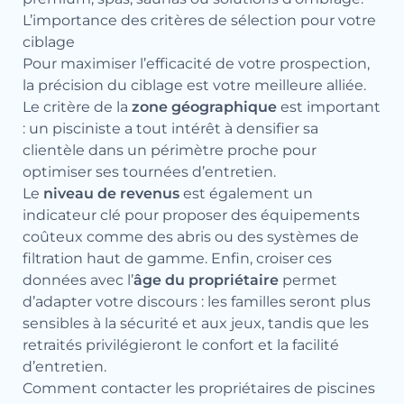
L’importance des critères de sélection pour votre
ciblage
Pour maximiser l’efficacité de votre prospection,
la précision du ciblage est votre meilleure alliée.
Le critère de la
zone géographique
est important
: un pisciniste a tout intérêt à densifier sa
clientèle dans un périmètre proche pour
optimiser ses tournées d’entretien.
Le
niveau de revenus
est également un
indicateur clé pour proposer des équipements
coûteux comme des abris ou des systèmes de
filtration haut de gamme. Enfin, croiser ces
données avec l’
âge du propriétaire
permet
d’adapter votre discours : les familles seront plus
sensibles à la sécurité et aux jeux, tandis que les
retraités privilégieront le confort et la facilité
d’entretien.
Comment contacter les propriétaires de piscines