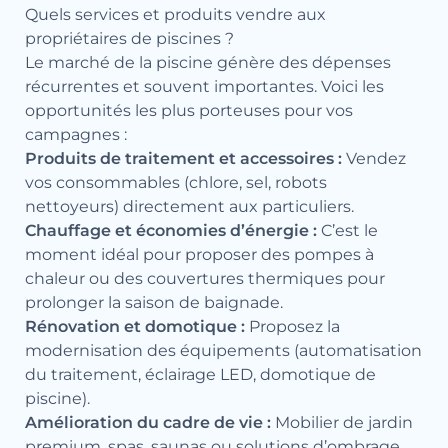
Quels services et produits vendre aux
propriétaires de piscines ?
Le marché de la piscine génère des dépenses
récurrentes et souvent importantes. Voici les
opportunités les plus porteuses pour vos
campagnes :
Produits de traitement et accessoires :
Vendez
vos consommables (chlore, sel, robots
nettoyeurs) directement aux particuliers.
Chauffage et économies d’énergie :
C’est le
moment idéal pour proposer des pompes à
chaleur ou des couvertures thermiques pour
prolonger la saison de baignade.
Rénovation et domotique :
Proposez la
modernisation des équipements (automatisation
du traitement, éclairage LED, domotique de
piscine).
Amélioration du cadre de vie :
Mobilier de jardin
premium, spas, saunas ou solutions d’ombrage.