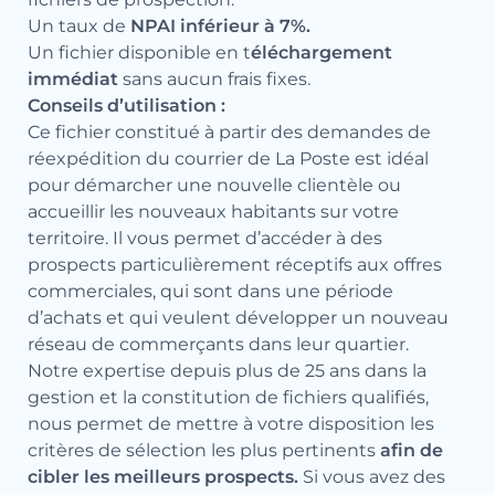
Un taux de
NPAI inférieur à 7%.
Un fichier disponible en t
éléchargement
immédiat
sans aucun frais fixes.
Conseils d’utilisation :
Ce fichier constitué à partir des demandes de
réexpédition du courrier de La Poste est idéal
pour démarcher une nouvelle clientèle ou
accueillir les nouveaux habitants sur votre
territoire. Il vous permet d’accéder à des
prospects particulièrement réceptifs aux offres
commerciales, qui sont dans une période
d’achats et qui veulent développer un nouveau
réseau de commerçants dans leur quartier.
Notre expertise depuis plus de 25 ans dans la
gestion et la constitution de fichiers qualifiés,
nous permet de mettre à votre disposition les
critères de sélection les plus pertinents
afin de
cibler les meilleurs prospects.
Si vous avez des