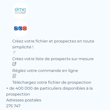
Créez votre fichier et prospectez en toute
simplicité !
Créez votre liste de prospects sur mesure
Réglez votre commande en ligne
Téléchargez votre fichier de prospection
+ de 400 000 de particuliers disponibles à la
prospection
Adresses postales
275 747