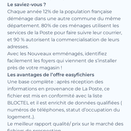
Le saviez-vous ?
Chaque année 12% de la population française
déménage dans une autre commune du même
département. 80% de ces ménages utilisent les
services de la Poste pour faire suivre leur courrier,
et 90 % autorisent la commercialisation de leurs
adresses.
Avec les Nouveaux emménagés, identifiez
facilement les foyers qui viennent de s’installer
près de votre magasin !
Les avantages de l’offre easyfichiers
Une base complète : après réception des
informations en provenance de La Poste, ce
fichier est mis en conformité avec la liste
BLOCTEL et il est enrichit de données qualifiées (
numéros de téléphones, statut d’occupation du
logement..).
Le meilleur rapport qualité/ prix sur le marché des
fichiers de prospection.