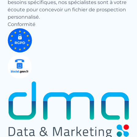
besoins spécifiques, nos spécialistes sont à votre
écoute pour concevoir un
fichier de prospection
personnalisé.
Conformité