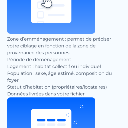
Zone d’emménagement : permet de préciser
votre ciblage en fonction de la zone de
provenance des personnes
Période de déménagement
Logement : habitat collectif ou individuel
Population : sexe, âge estimé, composition du
foyer
Statut d’habitation (propriétaires/locataires)
Données livrées dans votre fichier