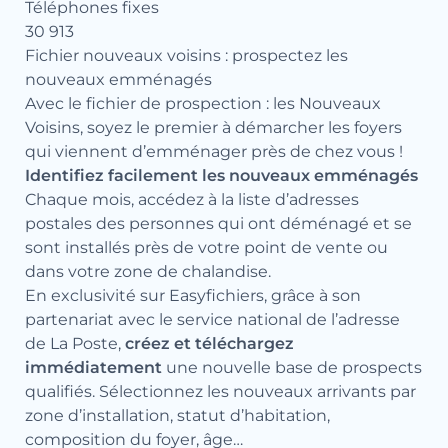
Téléphones fixes
30 913
Fichier nouveaux voisins : prospectez les
nouveaux emménagés
Avec le fichier de prospection : les Nouveaux
Voisins, soyez le premier à démarcher les foyers
qui viennent d’emménager près de chez vous !
Identifiez facilement les nouveaux emménagés
Chaque mois, accédez à la liste d’adresses
postales des personnes qui ont déménagé et se
sont installés près de votre point de vente ou
dans votre zone de chalandise.
En exclusivité sur Easyfichiers, grâce à son
partenariat avec le service national de l’adresse
de La Poste,
créez et téléchargez
immédiatement
une nouvelle base de prospects
qualifiés. Sélectionnez les nouveaux arrivants par
zone d’installation, statut d’habitation,
composition du foyer, âge…