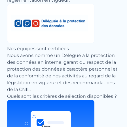
règlementation en vigueur.
Nos équipes sont certifiées
Nous avons nommé un Délégué à la protection
des données en interne, garant du respect de la
protection des données à caractère personnel et
de la conformité de nos activités au regard de la
législation en vigueur et des recommandations
de la CNIL.
Quels sont les critères de sélection disponibles ?