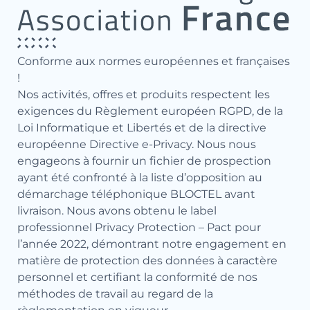
Conforme aux normes européennes et françaises
!
Nos activités, offres et produits respectent les
exigences du Règlement européen RGPD, de la
Loi Informatique et Libertés et de la directive
européenne Directive e-Privacy. Nous nous
engageons à fournir un fichier de prospection
ayant été confronté à la liste d’opposition au
démarchage téléphonique BLOCTEL avant
livraison. Nous avons obtenu le label
professionnel Privacy Protection – Pact pour
l’année 2022, démontrant notre engagement en
matière de protection des données à caractère
personnel et certifiant la conformité de nos
méthodes de travail au regard de la