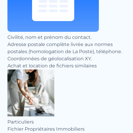
Civilité, nom et prénom du contact.
Adresse postale complète livrée aux normes
postales (homologation de La Poste), téléphone.
Coordonnées de géolocalisation XY.
Achat et location de fichiers similaires
Particuliers
Par
Fichier Propriétaires Immobiliers
Pro