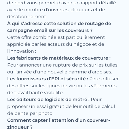
de bord vous permet d’avoir un rapport détaillé
avec le nombre d’ouvreurs, cliqueurs et de
désabonnement.
À qui s’adresse cette solution de routage de
campagne email sur les couvreurs ?
Cette offre combinée est particulièrement
appréciée par les acteurs du négoce et de
l’innovation :
Les fabricants de matériaux de couverture :
Pour annoncer une rupture de prix sur les tuiles
ou l’arrivée d’une nouvelle gamme d’ardoises.
Les fournisseurs d’EPI et sécurité :
Pour diffuser
des offres sur les lignes de vie ou les vêtements
de travail haute visibilité.
Les éditeurs de logiciels de métré :
Pour
proposer un essai gratuit de leur outil de calcul
de pente par photo.
Comment capter l’attention d’un couvreur-
zingueur ?