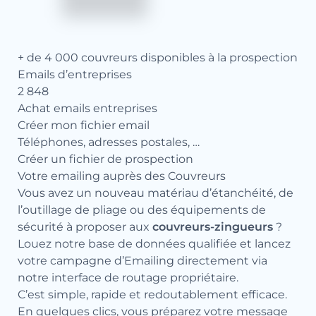
+ de 4 000 couvreurs disponibles à la prospection
Emails d’entreprises
2 848
Achat emails entreprises
Créer mon fichier email
Téléphones, adresses postales, …
Créer un fichier de prospection
Votre emailing auprès des Couvreurs
Vous avez un nouveau matériau d’étanchéité, de
l’outillage de pliage ou des équipements de
sécurité à proposer aux
couvreurs-zingueurs
?
Louez notre base de données qualifiée et lancez
votre campagne d’Emailing directement via
notre interface de routage propriétaire.
C’est simple, rapide et redoutablement efficace.
En quelques clics, vous préparez votre message