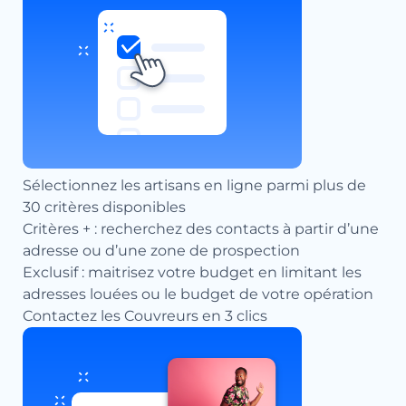
Sélectionnez les artisans en ligne parmi plus de
30 critères disponibles
Critères + : recherchez des contacts à partir d’une
adresse ou d’une zone de prospection
Exclusif : maitrisez votre budget en limitant les
adresses louées ou le budget de votre opération
Contactez les Couvreurs en 3 clics