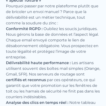
« Spécial Toiture »
Pourquoi passer par notre plateforme plutôt que
de bricoler un envoi manuel ? Parce que la
délivrabilité est un métier technique, tout
comme la soudure du zinc :
Conformité RGPD :
Oubliez les soucis juridiques.
Nous gérons la base de données et l’aspect légal.
Chaque email envoyé comporte le lien de
désabonnement obligatoire. Vous prospectez en
toute légalité et protégez l’image de votre
entreprise.
Délivrabilité haute performance :
Les artisans
utilisent souvent des boîtes mail simples (Orange,
Gmail, SFR). Nos serveurs de routage sont
certifiés et reconnus
par ces opérateurs, ce qui
garantit que votre promotion sur les fenêtres de
toit ou les harnais de sécurité ne finit pas dans les
courriers indésirables.
Analyse des clics en temps réel :
Notre tableau