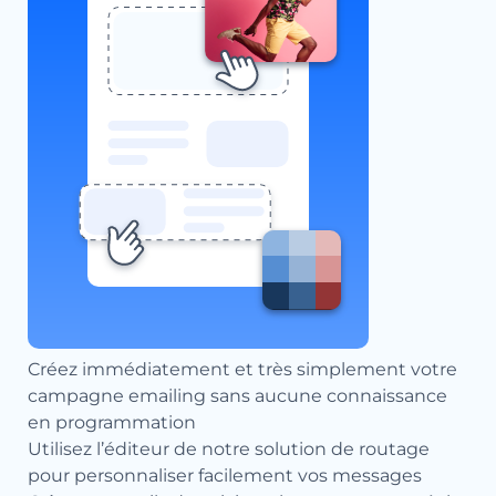
Créez immédiatement et très simplement votre
campagne emailing sans aucune connaissance
en programmation
Utilisez l’éditeur de notre solution de routage
pour personnaliser facilement vos messages