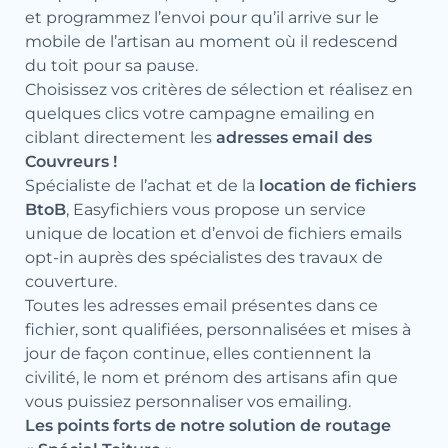
et programmez l’envoi pour qu’il arrive sur le
mobile de l’artisan au moment où il redescend
du toit pour sa pause.
Choisissez vos critères de sélection et réalisez en
quelques clics votre campagne emailing en
ciblant directement les
adresses email des
Couvreurs !
Spécialiste de l’achat et de la
location de fichiers
BtoB
, Easyfichiers vous propose un service
unique de location et d’envoi de fichiers emails
opt-in auprès des spécialistes des travaux de
couverture.
Toutes les adresses email présentes dans ce
fichier, sont qualifiées, personnalisées et mises à
jour de façon continue, elles contiennent la
civilité, le nom et prénom des artisans afin que
vous puissiez personnaliser vos emailing.
Les points forts de notre solution de routage