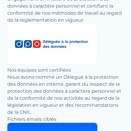
données à caractère personnel et certifiant la
conformité de nos méthodes de travail au regard
de la règlementation en vigueur.
Nos équipes sont certifiées
Nous avons nommé un Délégué à la protection
des données en interne, garant du respect de la
protection des données à caractère personnel et
de la conformité de nos activités au regard de la
législation en vigueur et des recommandations
de la CNIL.
Fichiers emails ciblés