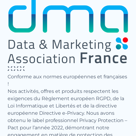
Conforme aux normes européennes et françaises
!
Nos activités, offres et produits respectent les
exigences du Règlement européen RGPD, de la
Loi Informatique et Libertés et de la directive
européenne Directive e-Privacy. Nous avons
obtenu le label professionnel Privacy Protection –
Pact pour l’année 2022, démontrant notre
engagement en matière de protection des