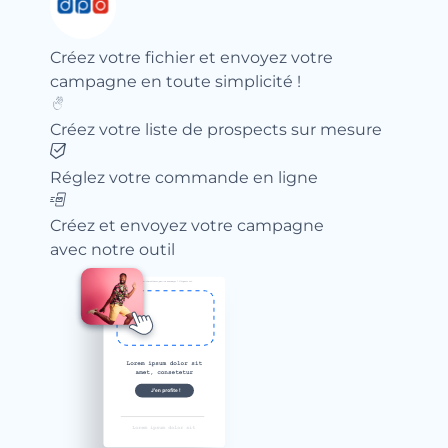
Créez votre fichier et envoyez votre
campagne en toute simplicité !
Créez votre liste de prospects sur mesure
Réglez votre commande en ligne
Créez et envoyez votre campagne
avec notre outil