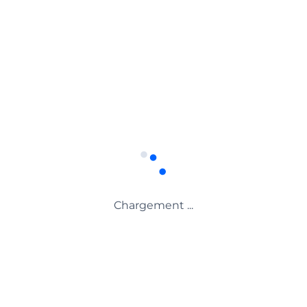
Chargement ...