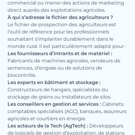
commercial ou mener des actions de marketing
direct auprès des exploitations agricoles.
À qui s’adresse le fichier des agriculteurs ?
Le fichier de prospection des agriculteurs est
l’outil de référence pour les professionnels
souhaitant s’implanter durablement dans le
monde rural. Il est particulièrement adapté pour :
Les fournisseurs d’intrants et de matériel :
Fabricants de machines agricoles, vendeurs de
semences, d’engrais ou de solutions de
biocontrôle.
Les experts en bâtiment et stockage :
Constructeurs de hangars, spécialistes du
stockage de grains ou installateurs de silos.
Les conseillers en gestion et services :
Cabinets
comptables spécialisés (AGC), banques, assureurs
agricoles et courtiers en énergie.
Les acteurs de la Tech (AgTech) :
Développeurs
de logiciels de gestion d’exploitation, de stations