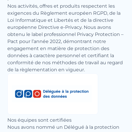
Nos activités, offres et produits respectent les
exigences du Règlement européen RGPD, de la
Loi Informatique et Libertés et de la directive
européenne Directive e-Privacy. Nous avons
obtenu le label professionnel Privacy Protection –
Pact pour l’année 2022, démontrant notre
engagement en matière de protection des
données à caractère personnel et certifiant la
conformité de nos méthodes de travail au regard
de la règlementation en vigueur.
Nos équipes sont certifiées
Nous avons nommé un Délégué à la protection