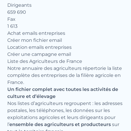
Dirigeants
659 690
Fax
1 613
Achat emails entreprises
Créer mon fichier email
Location emails entreprises
Créer une campagne email
Liste des Agriculteurs de France
Notre annuaire des agriculteurs répertorie la liste
complète des entreprises de la filière agricole en
France.
Un fichier complet avec toutes les activités de
culture et d’élevage
Nos listes d’agriculteurs regroupent : les adresses
postales, les téléphones, les données sur les
exploitations agricoles et leurs dirigeants pour
l’
ensemble des agriculteurs et producteurs
sur