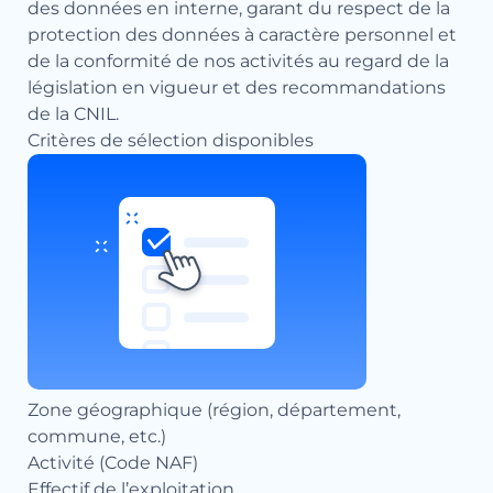
des données en interne, garant du respect de la
protection des données à caractère personnel et
de la conformité de nos activités au regard de la
législation en vigueur et des recommandations
de la CNIL.
Critères de sélection disponibles
Zone géographique (région, département,
commune, etc.)
Activité (Code NAF)
Effectif de l’exploitation