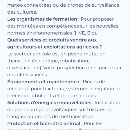
météo connectées ou de drones de surveillance
des cultures.
Les organismes de formation :
Pour proposer
des montées en compétences sur les nouvelles
normes environnementales (HVE, Bio).
Quels services et produits vendre aux
agriculteurs et exploitations agricoles ?
Le secteur agricole est en pleine mutation
(transition écologique, robotisation,
diversification). Votre prospection peut porter sur
des offres variées :
Équipements et maintenance :
Pièces de
rechange pour tracteurs, systèmes d’irrigation de
précision, lubrifiants et pneumatiques.
Solutions d’énergies renouvelables :
Installation
de panneaux photovoltaïques sur toitures de
hangars ou projets de méthanisation.
Protection et bien-être animal :
Pour les