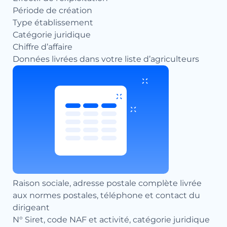
Période de création
Type établissement
Catégorie juridique
Chiffre d’affaire
Données livrées dans votre liste d’agriculteurs
Raison sociale, adresse postale complète livrée
aux normes postales, téléphone et contact du
dirigeant
N° Siret, code NAF et activité, catégorie juridique