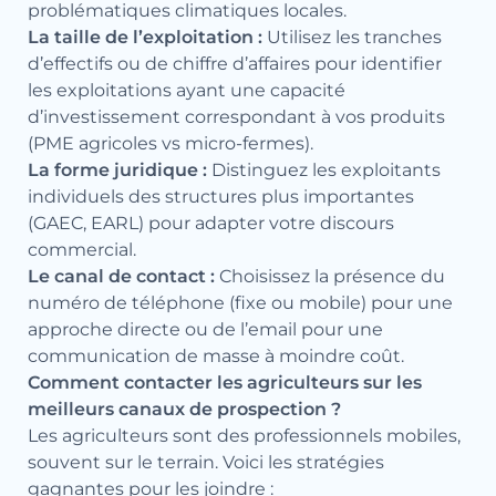
problématiques climatiques locales.
La taille de l’exploitation :
Utilisez les tranches
d’effectifs ou de chiffre d’affaires pour identifier
les exploitations ayant une capacité
d’investissement correspondant à vos produits
(PME agricoles vs micro-fermes).
La forme juridique :
Distinguez les exploitants
individuels des structures plus importantes
(GAEC, EARL) pour adapter votre discours
commercial.
Le canal de contact :
Choisissez la présence du
numéro de téléphone (fixe ou mobile) pour une
approche directe ou de l’email pour une
communication de masse à moindre coût.
Comment contacter les agriculteurs sur les
meilleurs canaux de prospection ?
Les agriculteurs sont des professionnels mobiles,
souvent sur le terrain. Voici les stratégies
gagnantes pour les joindre :