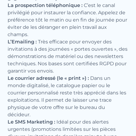
La prospection téléphonique :
C’est le canal
privilégié pour instaurer la confiance. Appelez de
préférence tôt le matin ou en fin de journée pour
éviter de les déranger en plein travail aux
champs.
L’Emailing :
Très efficace pour envoyer des
invitations à des journées « portes ouvertes », des
démonstrations de matériel ou des newsletters
techniques. Nos bases sont certifiées RGPD pour
garantir vos envois.
Le courrier adressé (le « print ») :
Dans un
monde digitalisé, le catalogue papier ou le
courrier personnalisé reste très apprécié dans les
exploitations. Il permet de laisser une trace
physique de votre offre sur le bureau du
décideur.
Le SMS Marketing :
Idéal pour des alertes
urgentes (promotions limitées sur les pièces