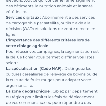
éleveurs, tout ce qui concerne l’aménagement
des bâtiments, la nutrition animale et la santé
vétérinaire.
Services digitaux :
Abonnement à des services
de cartographie par satellite, outils d’aide à la
décision (OAD) et solutions de vente directe en
ligne.
L’importance des différents critères lors de
votre ciblage agricole
Pour réussir vos campagnes, la segmentation est
la clé. Ce fichier vous permet d’affiner vos listes
selon :
La spécialisation (Code NAF) :
Distinguez les
cultures céréalières de l’élevage de bovins ou de
la culture de fruits rouges pour adapter votre
argumentaire.
La zone géographique :
Ciblez par département
ou région pour limiter les frais de déplacement
de vos commerciaux ou pour répondre à des