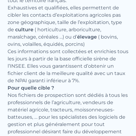
tout le territoire français.
Exhaustives et qualifiées, elles permettent de
cibler les contacts d’exploitations agricoles pas
zone géographique, taille de l’exploitation, type
de
culture
( horticulture, arboriculture,
maraîchage, céréales …) ou d’
élevage
( bovins,
ovins, volailles, équidés, porcins)
Ces informations sont collectées et enrichies tous
les jours à partir de la base officielle sirène de
l’INSEE. Elles vous garantissent d’obtenir un
fichier client de la meilleure qualité avec un taux
de NPAI garanti inférieur à 7%.
Pour quelle cible ?
Nos fichiers de prospection sont dédiés à tous les
professionnels de l’agriculture, vendeurs de
matériel agricole, tracteurs, moissonneuses-
batteuses, … pour les spécialistes des logiciels de
gestion et plus généralement pour tout
professionnel désirant faire du développement