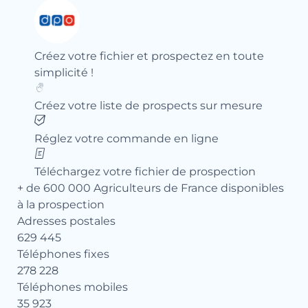
Créez votre fichier et prospectez en toute
simplicité !
Créez votre liste de prospects sur mesure
Réglez votre commande en ligne
Téléchargez votre fichier de prospection
+ de 600 000 Agriculteurs de France disponibles
à la prospection
Adresses postales
629 445
Téléphones fixes
278 228
Téléphones mobiles
35 923