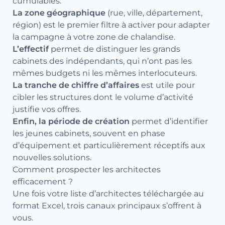
cumulables.
La zone géographique
(rue, ville, département,
région) est le premier filtre à activer pour adapter
la campagne à votre zone de chalandise.
L’effectif
permet de distinguer les grands
cabinets des indépendants, qui n’ont pas les
mêmes budgets ni les mêmes interlocuteurs.
La tranche de chiffre d’affaires
est utile pour
cibler les structures dont le volume d’activité
justifie vos offres.
Enfin, la période de création
permet d’identifier
les jeunes cabinets, souvent en phase
d’équipement et particulièrement réceptifs aux
nouvelles solutions.
Comment prospecter les architectes
efficacement ?
Une fois votre liste d’architectes téléchargée au
format Excel, trois canaux principaux s’offrent à
vous.