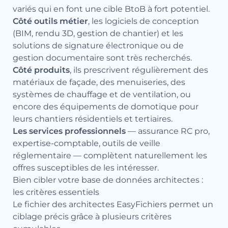
variés qui en font une cible BtoB à fort potentiel.
Côté outils métier
, les logiciels de conception
(BIM, rendu 3D, gestion de chantier) et les
solutions de signature électronique ou de
gestion documentaire sont très recherchés.
Côté produits
, ils prescrivent régulièrement des
matériaux de façade, des menuiseries, des
systèmes de chauffage et de ventilation, ou
encore des équipements de domotique pour
leurs chantiers résidentiels et tertiaires.
Les services professionnels
— assurance RC pro,
expertise-comptable, outils de veille
réglementaire — complètent naturellement les
offres susceptibles de les intéresser.
Bien cibler votre base de données architectes :
les critères essentiels
Le fichier des architectes EasyFichiers permet un
ciblage précis grâce à plusieurs critères