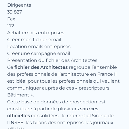
Dirigeants
39 827
Fax
172
Achat emails entreprises
Créer mon fichier email
Location emails entreprises
Créer une campagne email
Présentation du fichier des Architectes
Ce
fichier des Architectes
regroupe l’ensemble
des professionnels de l’architecture en France Il
est idéal pour tous les professionnels qui veulent
communiquer auprès de ces « prescripteurs
Bâtiment ».
Cette base de données de prospection est
constituée à partir de plusieurs
sources
officielles
consolidées : le référentiel Sirène de
l’INSEE, les bilans des entreprises, les journaux