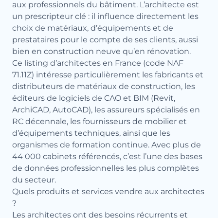
aux professionnels du bâtiment. L’architecte est
un prescripteur clé : il influence directement les
choix de matériaux, d’équipements et de
prestataires pour le compte de ses clients, aussi
bien en construction neuve qu’en rénovation.
Ce listing d’architectes en France (code NAF
71.11Z) intéresse particulièrement les fabricants et
distributeurs de matériaux de construction, les
éditeurs de logiciels de CAO et BIM (Revit,
ArchiCAD, AutoCAD), les assureurs spécialisés en
RC décennale, les fournisseurs de mobilier et
d’équipements techniques, ainsi que les
organismes de formation continue. Avec plus de
44 000 cabinets référencés, c’est l’une des bases
de données professionnelles les plus complètes
du secteur.
Quels produits et services vendre aux architectes
?
Les architectes ont des besoins récurrents et