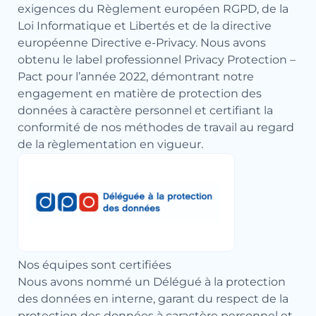
exigences du Règlement européen RGPD, de la
Loi Informatique et Libertés et de la directive
européenne Directive e-Privacy. Nous avons
obtenu le label professionnel Privacy Protection –
Pact pour l’année 2022, démontrant notre
engagement en matière de protection des
données à caractère personnel et certifiant la
conformité de nos méthodes de travail au regard
de la règlementation en vigueur.
Nos équipes sont certifiées
Nous avons nommé un Délégué à la protection
des données en interne, garant du respect de la
protection des données à caractère personnel et