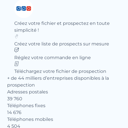
Créez votre fichier et prospectez en toute
simplicité !
Créez votre liste de prospects sur mesure
Réglez votre commande en ligne
Téléchargez votre fichier de prospection
+ de 44 milliers d’entreprises disponibles à la
prospection
Adresses postales
39 760
Téléphones fixes
14 676
Téléphones mobiles
4 504