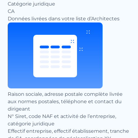
Catégorie juridique
CA
Données livrées dans votre liste d’Architectes
Raison sociale, adresse postale complète livrée
aux normes postales, téléphone et contact du
dirigeant
N° Siret, code NAF et activité de l’entreprise,
catégorie juridique
Effectif entreprise, effectif établissement, tranche