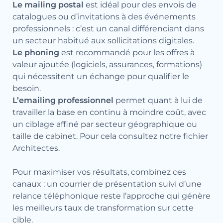
Le mailing postal
est idéal pour des envois de
catalogues ou d’invitations à des événements
professionnels : c’est un canal différenciant dans
un secteur habitué aux sollicitations digitales.
Le phoning
est recommandé pour les offres à
valeur ajoutée (logiciels, assurances, formations)
qui nécessitent un échange pour qualifier le
besoin.
L’emailing professionnel
permet quant à lui de
travailler la base en continu à moindre coût, avec
un ciblage affiné par secteur géographique ou
taille de cabinet. Pour cela consultez notre fichier
Architectes
.
Pour maximiser vos résultats, combinez ces
canaux : un courrier de présentation suivi d’une
relance téléphonique reste l’approche qui génère
les meilleurs taux de transformation sur cette
cible.