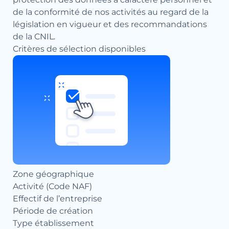
de la conformité de nos activités au regard de la
législation en vigueur et des recommandations
de la CNIL.
Critères de sélection disponibles
Zone géographique
Activité (Code NAF)
Effectif de l’entreprise
Période de création
Type établissement