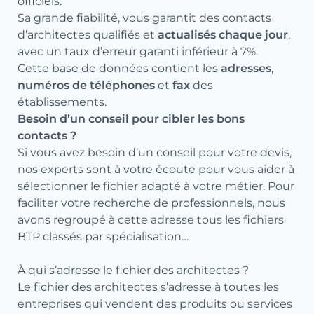
officiels.
Sa grande fiabilité, vous garantit des contacts
d’architectes qualifiés et
actualisés chaque jour
,
avec un taux d’erreur garanti inférieur à 7%.
Cette base de données contient les
adresses
,
numéros de téléphones
et
fax
des
établissements.
Besoin d’un conseil pour cibler les bons
contacts ?
Si vous avez besoin d’un conseil pour votre devis,
nos experts sont à votre écoute pour vous aider à
sélectionner le fichier adapté à votre métier. Pour
faciliter votre recherche de professionnels, nous
avons regroupé à cette adresse tous les
fichiers
BTP
classés par spécialisation…
À qui s’adresse le fichier des architectes ?
Le fichier des architectes s’adresse à toutes les
entreprises qui vendent des produits ou services