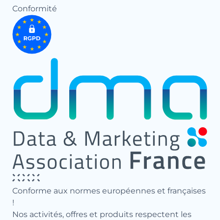
Conformité
Conforme aux normes européennes et françaises
!
Nos activités, offres et produits respectent les