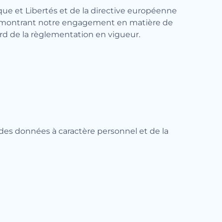
que et Libertés et de la directive européenne
, démontrant notre engagement en matière de
ard de la règlementation en vigueur.
es données à caractère personnel et de la