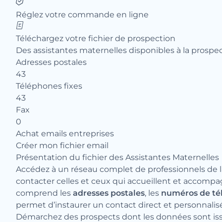
Réglez votre commande en ligne
Téléchargez votre fichier de prospection
Des assistantes maternelles disponibles à la prospe
Adresses postales
43
Téléphones fixes
43
Fax
0
Achat emails entreprises
Créer mon fichier email
Présentation du fichier des Assistantes Maternelles
Accédez à un réseau complet de professionnels de l
contacter celles et ceux qui accueillent et accompa
comprend les
adresses postales
, les
numéros de té
permet d’instaurer un contact direct et personnalisé
Démarchez des prospects dont les données sont issue