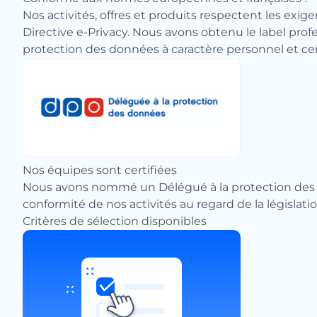
Nos activités, offres et produits respectent les ex
Directive e-Privacy. Nous avons obtenu le label pr
protection des données à caractère personnel et cer
Nos équipes sont certifiées
Nous avons nommé un Délégué à la protection des do
conformité de nos activités au regard de la législa
Critères de sélection disponibles