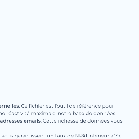
ernelles
. Ce fichier est l’outil de référence pour
 une réactivité maximale, notre base de données
adresses emails
. Cette richesse de données vous
 vous garantissent un taux de NPAI inférieur à 7%.