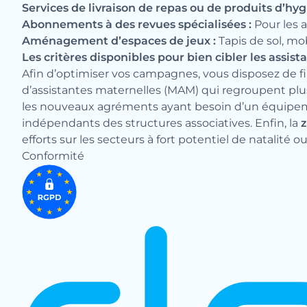
Services de livraison de repas ou de produits d’hyg
Abonnements à des revues spécialisées :
Pour les a
Aménagement d’espaces de jeux :
Tapis de sol, mob
Les critères disponibles pour bien cibler les assis
Afin d’optimiser vos campagnes, vous disposez de f
d’assistantes maternelles (MAM) qui regroupent plu
les nouveaux agréments ayant besoin d’un équipem
indépendants des structures associatives. Enfin, la
efforts sur les secteurs à fort potentiel de natalité 
Conformité