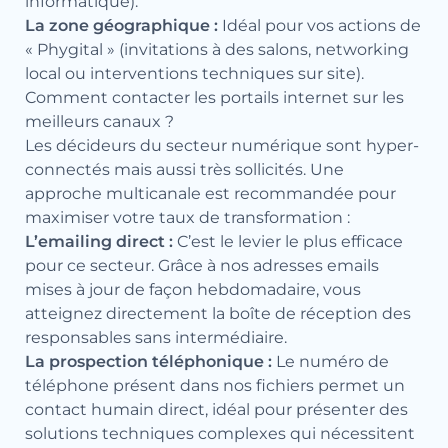
informatique).
La zone géographique :
Idéal pour vos actions de
« Phygital » (invitations à des salons, networking
local ou interventions techniques sur site).
Comment contacter les portails internet sur les
meilleurs canaux ?
Les décideurs du secteur numérique sont hyper-
connectés mais aussi très sollicités. Une
approche multicanale est recommandée pour
maximiser votre taux de transformation :
L’emailing direct :
C’est le levier le plus efficace
pour ce secteur. Grâce à nos adresses emails
mises à jour de façon hebdomadaire, vous
atteignez directement la boîte de réception des
responsables sans intermédiaire.
La prospection téléphonique :
Le numéro de
téléphone présent dans nos fichiers permet un
contact humain direct, idéal pour présenter des
solutions techniques complexes qui nécessitent