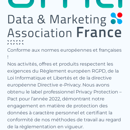
Conforme aux normes européennes et françaises
!
Nos activités, offres et produits respectent les
exigences du Règlement européen RGPD, de la
Loi Informatique et Libertés et de la directive
européenne Directive e-Privacy. Nous avons
obtenu le label professionnel Privacy Protection –
Pact pour l’année 2022, démontrant notre
engagement en matière de protection des
données à caractère personnel et certifiant la
conformité de nos méthodes de travail au regard
de la règlementation en vigueur.