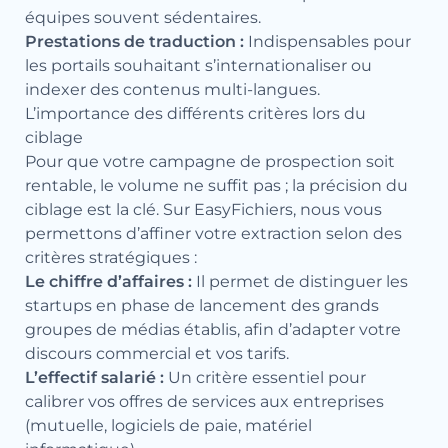
équipes souvent sédentaires.
Prestations de traduction :
Indispensables pour
les portails souhaitant s’internationaliser ou
indexer des contenus multi-langues.
L’importance des différents critères lors du
ciblage
Pour que votre campagne de prospection soit
rentable, le volume ne suffit pas ; la précision du
ciblage est la clé. Sur EasyFichiers, nous vous
permettons d’affiner votre extraction selon des
critères stratégiques :
Le chiffre d’affaires :
Il permet de distinguer les
startups en phase de lancement des grands
groupes de médias établis, afin d’adapter votre
discours commercial et vos tarifs.
L’effectif salarié :
Un critère essentiel pour
calibrer vos offres de services aux entreprises
(mutuelle, logiciels de paie, matériel