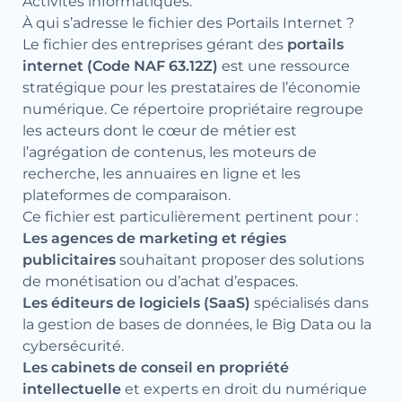
Activités informatiques
.
À qui s’adresse le fichier des Portails Internet ?
Le fichier des entreprises gérant des
portails
internet (Code NAF 63.12Z)
est une ressource
stratégique pour les prestataires de l’économie
numérique. Ce répertoire propriétaire regroupe
les acteurs dont le cœur de métier est
l’agrégation de contenus, les moteurs de
recherche, les annuaires en ligne et les
plateformes de comparaison.
Ce fichier est particulièrement pertinent pour :
Les agences de marketing et régies
publicitaires
souhaitant proposer des solutions
de monétisation ou d’achat d’espaces.
Les éditeurs de logiciels (SaaS)
spécialisés dans
la gestion de bases de données, le Big Data ou la
cybersécurité.
Les cabinets de conseil en propriété
intellectuelle
et experts en droit du numérique