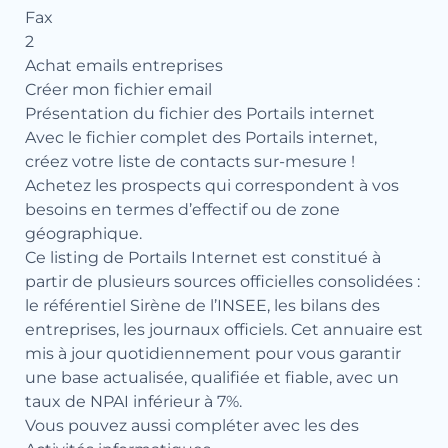
Fax
2
Achat emails entreprises
Créer mon fichier email
Présentation du fichier des Portails internet
Avec le fichier complet des Portails internet,
créez votre liste de contacts sur-mesure !
Achetez les prospects qui correspondent à vos
besoins en termes d’effectif ou de zone
géographique.
Ce listing de Portails Internet est constitué à
partir de plusieurs sources officielles consolidées :
le référentiel Sirène de l’INSEE, les bilans des
entreprises, les journaux officiels. Cet annuaire est
mis à jour quotidiennement pour vous garantir
une base actualisée, qualifiée et fiable, avec un
taux de NPAI inférieur à 7%.
Vous pouvez aussi compléter avec les
des