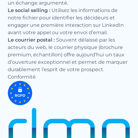
un échange argumenté.
Le social selling :
Utilisez les informations de
notre fichier pour identifier les décideurs et
engager une première interaction sur LinkedIn
avant votre appel ou votre envoi d’email.
Le courrier postal :
Souvent délaissé par les
acteurs du web, le courrier physique (brochure
premium, échantillon) offre aujourd’hui un taux
d’ouverture exceptionnel et permet de marquer
durablement l’esprit de votre prospect.
Conformité