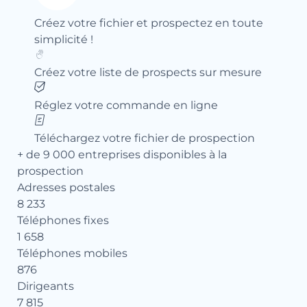
Créez votre fichier et prospectez en toute
simplicité !
Créez votre liste de prospects sur mesure
Réglez votre commande en ligne
Téléchargez votre fichier de prospection
+ de 9 000 entreprises disponibles à la
prospection
Adresses postales
8 233
Téléphones fixes
1 658
Téléphones mobiles
876
Dirigeants
7 815