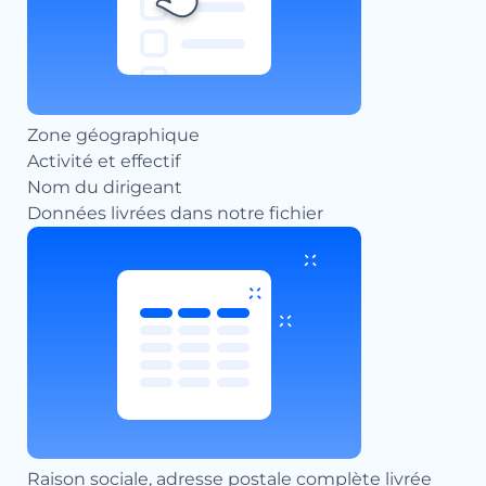
Zone géographique
Activité et effectif
Nom du dirigeant
Données livrées dans notre fichier
Raison sociale, adresse postale complète livrée