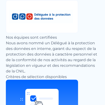
Nos équipes sont certifiées
Nous avons nommé un Délégué à la protection
des données en interne, garant du respect de la
protection des données à caractère personnel et
de la conformité de nos activités au regard de la
législation en vigueur et des recommandations
de la CNIL.
Critères de sélection disponibles