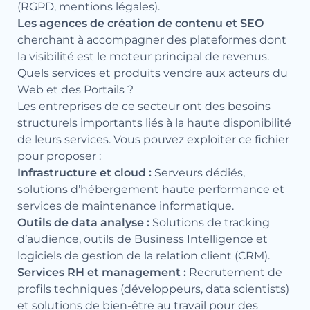
(RGPD, mentions légales).
Les agences de création de contenu et SEO
cherchant à accompagner des plateformes dont
la visibilité est le moteur principal de revenus.
Quels services et produits vendre aux acteurs du
Web et des Portails ?
Les entreprises de ce secteur ont des besoins
structurels importants liés à la haute disponibilité
de leurs services. Vous pouvez exploiter ce fichier
pour proposer :
Infrastructure et cloud :
Serveurs dédiés,
solutions d’hébergement haute performance et
services de maintenance informatique.
Outils de data analyse :
Solutions de tracking
d’audience, outils de Business Intelligence et
logiciels de gestion de la relation client (CRM).
Services RH et management :
Recrutement de
profils techniques (développeurs, data scientists)
et solutions de bien-être au travail pour des