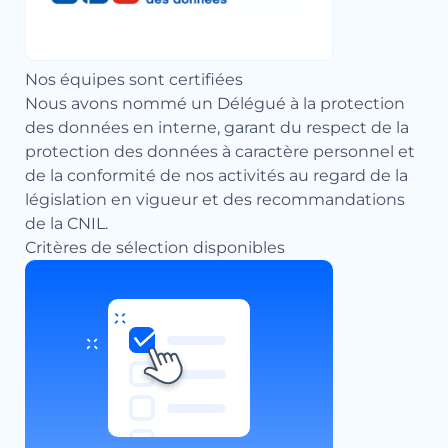
Nos équipes sont certifiées
Nous avons nommé un Délégué à la protection
des données en interne, garant du respect de la
protection des données à caractère personnel et
de la conformité de nos activités au regard de la
législation en vigueur et des recommandations
de la CNIL.
Critères de sélection disponibles