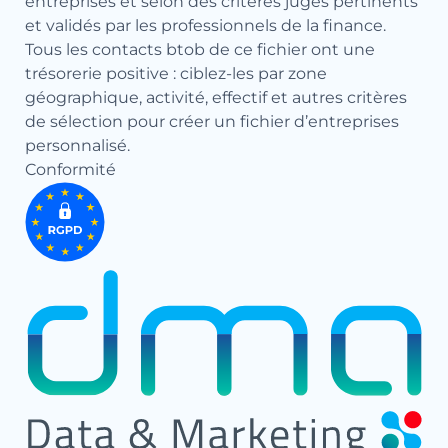
entreprises et selon des critères jugés pertinents
et validés par les professionnels de la finance.
Tous les contacts btob de ce fichier ont une
trésorerie positive : ciblez-les par zone
géographique, activité, effectif et autres critères
de sélection pour créer un fichier d’entreprises
personnalisé.
Conformité