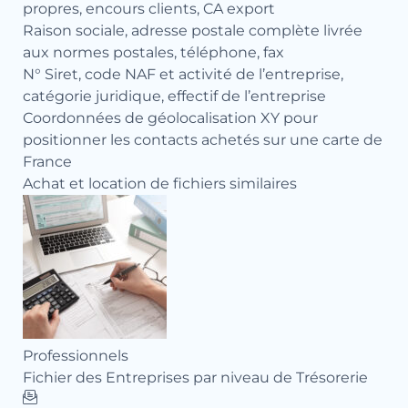
propres, encours clients, CA export
Raison sociale, adresse postale complète livrée
aux normes postales, téléphone, fax
N° Siret, code NAF et activité de l’entreprise,
catégorie juridique, effectif de l’entreprise
Coordonnées de géolocalisation XY pour
positionner les contacts achetés sur une carte de
France
Achat et location de fichiers similaires
Professionnels
Pro
Fichier des Entreprises par niveau de Trésorerie
Fic