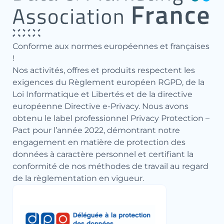
Conforme aux normes européennes et françaises
!
Nos activités, offres et produits respectent les
exigences du Règlement européen RGPD, de la
Loi Informatique et Libertés et de la directive
européenne Directive e-Privacy. Nous avons
obtenu le label professionnel Privacy Protection –
Pact pour l’année 2022, démontrant notre
engagement en matière de protection des
données à caractère personnel et certifiant la
conformité de nos méthodes de travail au regard
de la règlementation en vigueur.