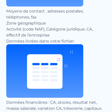
Moyens de contact : adresses postales,
téléphones, fax
Zone géographique
Activité (code NAF), Catégorie juridique, CA,
effectif de l’entreprise
Données livrées dans votre fichier
Données financières : CA, stocks, résultat net,
masse salariale, variation CA, trésorerie, capitaux