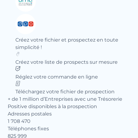
Créez votre fichier et prospectez en toute
simplicité !
Créez votre liste de prospects sur mesure
Réglez votre commande en ligne
Téléchargez votre fichier de prospection
+ de 1 million d’Entreprises avec une Trésorerie
Positive disponibles à la prospection
Adresses postales
1 708 470
Téléphones fixes
825 999