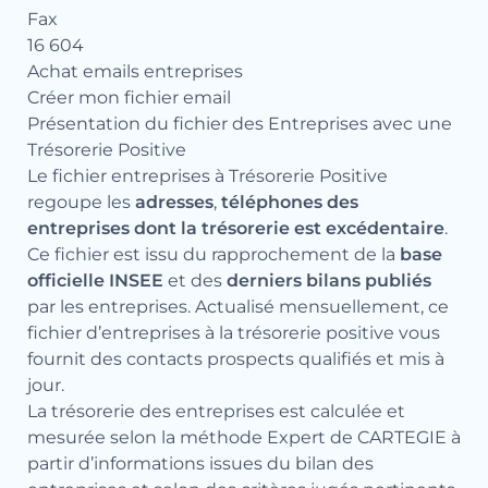
Fax
16 604
Achat emails entreprises
Créer mon fichier email
Présentation du fichier des Entreprises avec une
Trésorerie Positive
Le fichier entreprises à Trésorerie Positive
regoupe les
adresses
,
téléphones
des
entreprises dont la trésorerie est excédentaire
.
Ce fichier est issu du rapprochement de la
base
officielle INSEE
et des
derniers bilans publiés
par les entreprises. Actualisé mensuellement, ce
fichier d’entreprises à la trésorerie positive vous
fournit des contacts prospects qualifiés et mis à
jour.
La trésorerie des entreprises est calculée et
mesurée selon la méthode Expert de CARTEGIE à
partir d’informations issues du bilan des