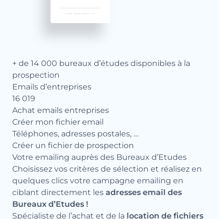
+ de 14 000 bureaux d’études disponibles à la
prospection
Emails d’entreprises
16 019
Achat emails entreprises
Créer mon fichier email
Téléphones, adresses postales, …
Créer un fichier de prospection
Votre emailing auprès des Bureaux d’Etudes
Choisissez vos critères de sélection et réalisez en
quelques clics votre campagne emailing en
ciblant directement les
adresses email des
Bureaux d’Etudes !
Spécialiste de l’achat et de la
location de fichiers