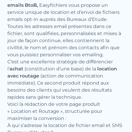
emails BtoB,
Easyfichiers vous propose un
service unique de location et d’envoi de fichiers
emails opt-in auprès des Bureaux d’Etude.
Toutes les adresses email présentes dans ce
fichier, sont qualifiées, personnalisées et mises à
jour de façon continue, elles contiennent la
civilité, le nom et prénom des contacts afin que
vous puissiez personnaliser vos emailing.
C’est une excellente stratégie de différencier
l’
achat
(constitution d’une base) de la
location
avec routage
(action de communication
immédiate). Ce second produit répond aux
besoins des clients qui veulent des résultats
rapides sans gérer la technique.
Voici la rédaction de votre page produit
« Location et Routage », structurée pour
maximiser la conversion :
À qui s’adresse la location de fichier email et SMS