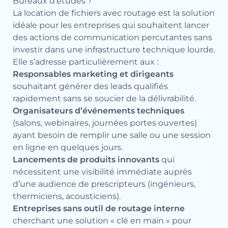
Bureaux d’études ?
La location de fichiers avec routage est la solution
idéale pour les entreprises qui souhaitent lancer
des actions de communication percutantes sans
investir dans une infrastructure technique lourde.
Elle s’adresse particulièrement aux :
Responsables marketing et dirigeants
souhaitant générer des leads qualifiés
rapidement sans se soucier de la délivrabilité.
Organisateurs d’événements techniques
(salons, webinaires, journées portes ouvertes)
ayant besoin de remplir une salle ou une session
en ligne en quelques jours.
Lancements de produits innovants
qui
nécessitent une visibilité immédiate auprès
d’une audience de prescripteurs (ingénieurs,
thermiciens, acousticiens).
Entreprises sans outil de routage interne
cherchant une solution « clé en main » pour