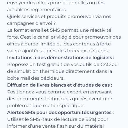
envoyer des offres promotionnelles ou des
actualités réglementaires.
Quels services et produits promouvoir via nos
campagnes d’envoi ?
Le format email et SMS permet une réactivité
forte. C’est le canal privilégié pour promouvoir des
offres à durée limitée ou des contenus à forte
valeur ajoutée auprès des bureaux d’études :
Invitations à des démonstrations de logiciels :
Proposez un test gratuit de vos outils de CAO ou
de simulation thermique directement dans la
boîte mail des décideurs.
Diffusion de livres blancs et d’études de cas :
Positionnez-vous comme expert en envoyant
des documents techniques qui résolvent une
problématique métier spécifique.
Alertes SMS pour des opportunités urgentes :
Utilisez le SMS (taux de lecture de 95%) pour
informer d’une vente flash sur du matériel