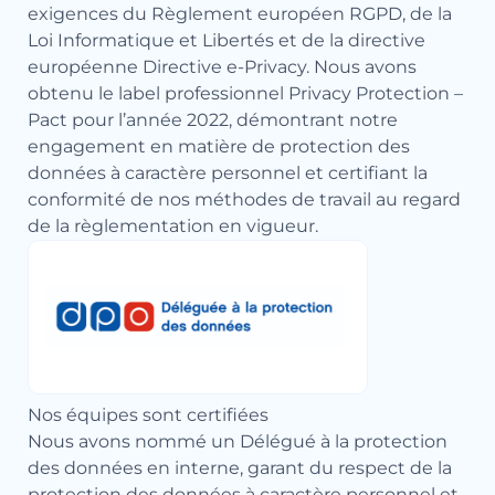
exigences du Règlement européen RGPD, de la
Loi Informatique et Libertés et de la directive
européenne Directive e-Privacy. Nous avons
obtenu le label professionnel Privacy Protection –
Pact pour l’année 2022, démontrant notre
engagement en matière de protection des
données à caractère personnel et certifiant la
conformité de nos méthodes de travail au regard
de la règlementation en vigueur.
Nos équipes sont certifiées
Nous avons nommé un Délégué à la protection
des données en interne, garant du respect de la
protection des données à caractère personnel et