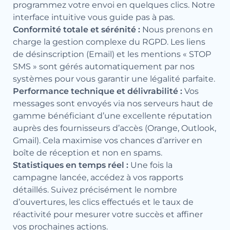
programmez votre envoi en quelques clics. Notre
interface intuitive vous guide pas à pas.
Conformité totale et sérénité :
Nous prenons en
charge la gestion complexe du RGPD. Les liens
de désinscription (Email) et les mentions « STOP
SMS » sont gérés automatiquement par nos
systèmes pour vous garantir une légalité parfaite.
Performance technique et délivrabilité :
Vos
messages sont envoyés via nos serveurs haut de
gamme bénéficiant d’une excellente réputation
auprès des fournisseurs d’accès (Orange, Outlook,
Gmail). Cela maximise vos chances d’arriver en
boîte de réception et non en spams.
Statistiques en temps réel :
Une fois la
campagne lancée, accédez à vos rapports
détaillés. Suivez précisément le nombre
d’ouvertures, les clics effectués et le taux de
réactivité pour mesurer votre succès et affiner
vos prochaines actions.