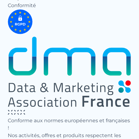
Conformité
Conforme aux normes européennes et françaises
!
Nos activités, offres et produits respectent les