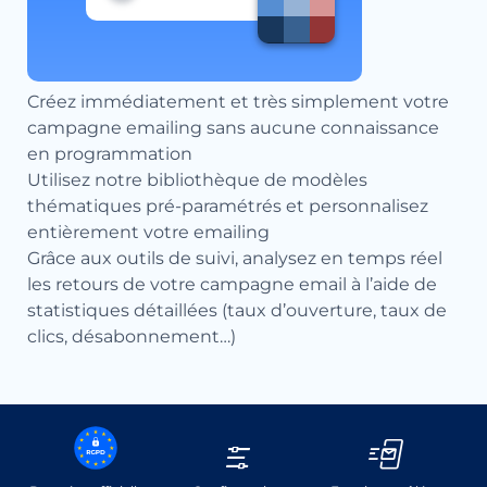
Créez immédiatement et très simplement votre
campagne emailing sans aucune connaissance
en programmation
Utilisez notre bibliothèque de modèles
thématiques pré-paramétrés et personnalisez
entièrement votre emailing
Grâce aux outils de suivi, analysez en temps réel
les retours de votre campagne email à l’aide de
statistiques détaillées (taux d’ouverture, taux de
clics, désabonnement…)