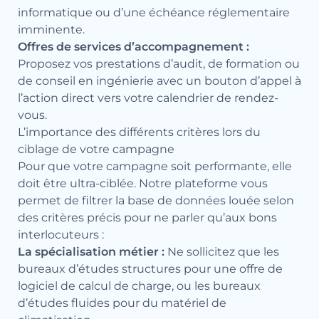
informatique ou d’une échéance réglementaire
imminente.
Offres de services d’accompagnement :
Proposez vos prestations d’audit, de formation ou
de conseil en ingénierie avec un bouton d’appel à
l’action direct vers votre calendrier de rendez-
vous.
L’importance des différents critères lors du
ciblage de votre campagne
Pour que votre campagne soit performante, elle
doit être ultra-ciblée. Notre plateforme vous
permet de filtrer la base de données louée selon
des critères précis pour ne parler qu’aux bons
interlocuteurs :
La spécialisation métier :
Ne sollicitez que les
bureaux d’études structures pour une offre de
logiciel de calcul de charge, ou les bureaux
d’études fluides pour du matériel de