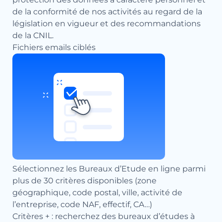
de la conformité de nos activités au regard de la
législation en vigueur et des recommandations
de la CNIL.
Fichiers emails ciblés
Sélectionnez les Bureaux d’Etude en ligne parmi
plus de 30 critères disponibles (zone
géographique, code postal, ville, activité de
l’entreprise, code NAF, effectif, CA…)
Critères + : recherchez des bureaux d’études à