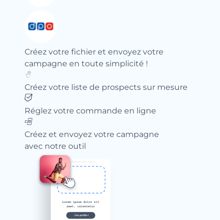
Créez votre fichier et envoyez votre
campagne en toute simplicité !
Créez votre liste de prospects sur mesure
Réglez votre commande en ligne
Créez et envoyez votre campagne
avec notre outil