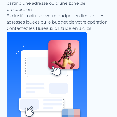
partir d’une adresse ou d’une zone de
prospection
Exclusif : maitrisez votre budget en limitant les
adresses louées ou le budget de votre opération
Contactez les Bureaux d’Etude en 3 clics