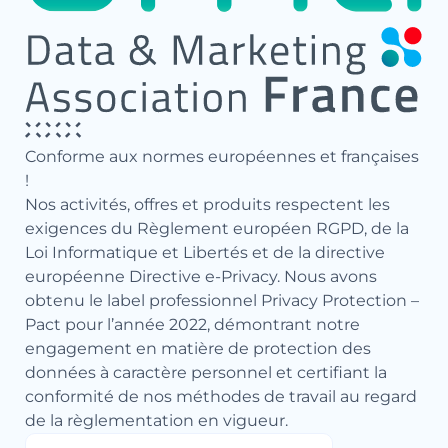
Conforme aux normes européennes et françaises
!
Nos activités, offres et produits respectent les
exigences du Règlement européen RGPD, de la
Loi Informatique et Libertés et de la directive
européenne Directive e-Privacy. Nous avons
obtenu le label professionnel Privacy Protection –
Pact pour l’année 2022, démontrant notre
engagement en matière de protection des
données à caractère personnel et certifiant la
conformité de nos méthodes de travail au regard
de la règlementation en vigueur.