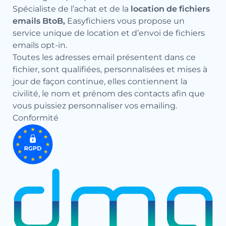
Spécialiste de l’achat et de la
location de fichiers
emails BtoB,
Easyfichiers vous propose un
service unique de location et d’envoi de fichiers
emails opt-in.
Toutes les adresses email présentent dans ce
fichier, sont qualifiées, personnalisées et mises à
jour de façon continue, elles contiennent la
civilité, le nom et prénom des contacts afin que
vous puissiez personnaliser vos emailing.
Conformité