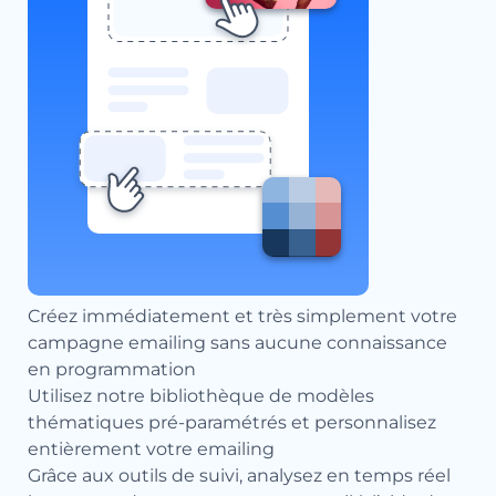
Créez immédiatement et très simplement votre
campagne emailing sans aucune connaissance
en programmation
Utilisez notre bibliothèque de modèles
thématiques pré-paramétrés et personnalisez
entièrement votre emailing
Grâce aux outils de suivi, analysez en temps réel