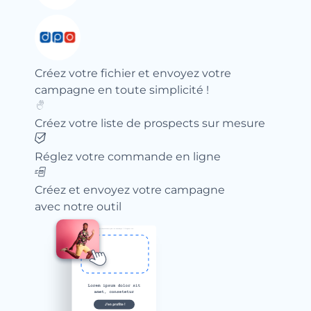
Créez votre fichier et envoyez votre
campagne en toute simplicité !
Créez votre liste de prospects sur mesure
Réglez votre commande en ligne
Créez et envoyez votre campagne
avec notre outil