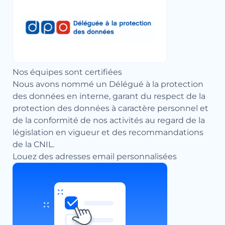
Nos équipes sont certifiées
Nous avons nommé un Délégué à la protection
des données en interne, garant du respect de la
protection des données à caractère personnel et
de la conformité de nos activités au regard de la
législation en vigueur et des recommandations
de la CNIL.
Louez des adresses email personnalisées