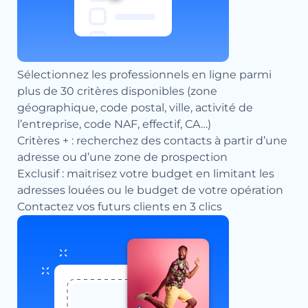
Sélectionnez les professionnels en ligne parmi
plus de 30 critères disponibles (zone
géographique, code postal, ville, activité de
l’entreprise, code NAF, effectif, CA…)
Critères + : recherchez des contacts à partir d’une
adresse ou d’une zone de prospection
Exclusif : maitrisez votre budget en limitant les
adresses louées ou le budget de votre opération
Contactez vos futurs clients en 3 clics