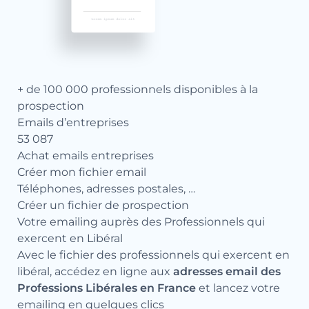
+ de 100 000 professionnels disponibles à la
prospection
Emails d’entreprises
53 087
Achat emails entreprises
Créer mon fichier email
Téléphones, adresses postales, …
Créer un fichier de prospection
Votre emailing auprès des Professionnels qui
exercent en Libéral
Avec le fichier des professionnels qui exercent en
libéral, accédez en ligne aux
adresses email des
Professions Libérales en France
et lancez votre
emailing en quelques clics