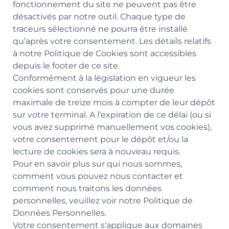
fonctionnement du site ne peuvent pas être
désactivés par notre outil. Chaque type de
traceurs sélectionné ne pourra être installé
qu’après votre consentement. Les détails relatifs
à notre Politique de Cookies sont accessibles
depuis le footer de ce site.
Conformément à la législation en vigueur les
cookies sont conservés pour une durée
maximale de treize mois à compter de leur dépôt
sur votre terminal. A l’expiration de ce délai (ou si
vous avez supprimé manuellement vos cookies),
votre consentement pour le dépôt et/ou la
lecture de cookies sera à nouveau requis.
Pour en savoir plus sur qui nous sommes,
comment vous pouvez nous contacter et
comment nous traitons les données
personnelles, veuillez voir notre Politique de
Données Personnelles.
Votre consentement s'applique aux domaines