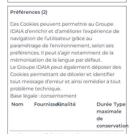
Préférences (2)
Ces Cookies peuvent permettre au Groupe
IDAIA d’enrichir et d’améliorer l’expérience de
navigation de l’utilisateur grâce au
paramétrage de l’environnement, selon ses
préférences. Il peut s’agir notamment de la
mémorisation de la langue par défaut.
Le Groupe IDAIA peut également déposer des
Cookies permettant de déceler et identifier
tout message d’erreur et ainsi remédier à tout
problème technique.
Base légale : consentement
Nom
Fournisseur
Finalité
Durée
Type
maximale
de
conservation