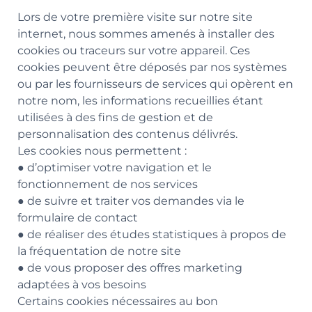
Lors de votre première visite sur notre site
internet, nous sommes amenés à installer des
cookies ou traceurs sur votre appareil. Ces
cookies peuvent être déposés par nos systèmes
ou par les fournisseurs de services qui opèrent en
notre nom, les informations recueillies étant
utilisées à des fins de gestion et de
personnalisation des contenus délivrés.
Les cookies nous permettent :
● d’optimiser votre navigation et le
fonctionnement de nos services
● de suivre et traiter vos demandes via le
formulaire de contact
● de réaliser des études statistiques à propos de
la fréquentation de notre site
● de vous proposer des offres marketing
adaptées à vos besoins
Certains cookies nécessaires au bon